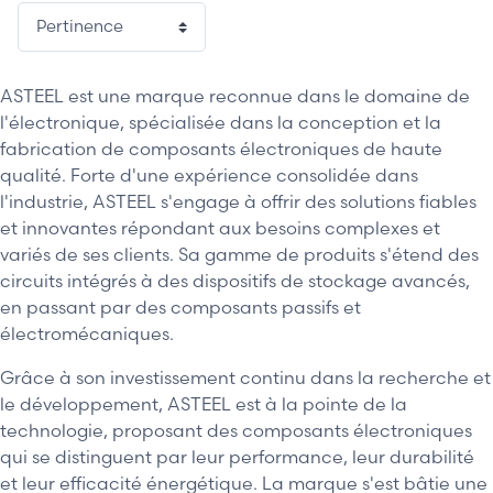
ASTEEL est une marque reconnue dans le domaine de
l'électronique, spécialisée dans la conception et la
fabrication de composants électroniques de haute
qualité. Forte d'une expérience consolidée dans
l'industrie, ASTEEL s'engage à offrir des solutions fiables
et innovantes répondant aux besoins complexes et
variés de ses clients. Sa gamme de produits s'étend des
circuits intégrés à des dispositifs de stockage avancés,
en passant par des composants passifs et
électromécaniques.
Grâce à son investissement continu dans la recherche et
le développement, ASTEEL est à la pointe de la
technologie, proposant des composants électroniques
qui se distinguent par leur performance, leur durabilité
et leur efficacité énergétique. La marque s'est bâtie une