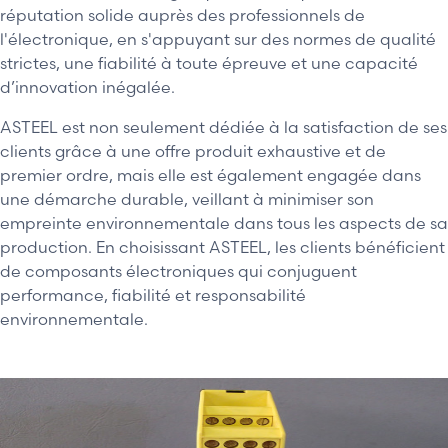
réputation solide auprès des professionnels de
l'électronique, en s'appuyant sur des normes de qualité
strictes, une fiabilité à toute épreuve et une capacité
d’innovation inégalée.
ASTEEL est non seulement dédiée à la satisfaction de ses
clients grâce à une offre produit exhaustive et de
premier ordre, mais elle est également engagée dans
une démarche durable, veillant à minimiser son
empreinte environnementale dans tous les aspects de sa
production. En choisissant ASTEEL, les clients bénéficient
de composants électroniques qui conjuguent
performance, fiabilité et responsabilité
environnementale.