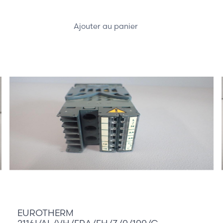
Ajouter au panier
165,00 €
EUROTHERM