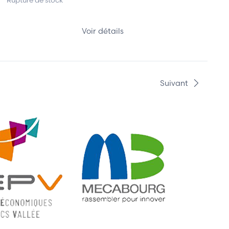
Rupture de stock
Voir détails
Suivant