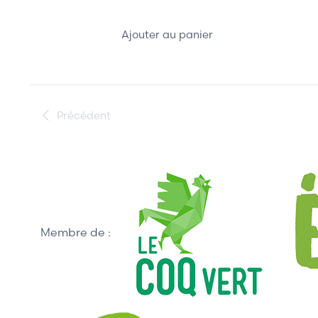
Ajouter au panier
Précédent
Membre de :