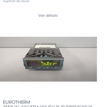
Rupture de stock
Voir détails
210,00 €
EUROTHERM