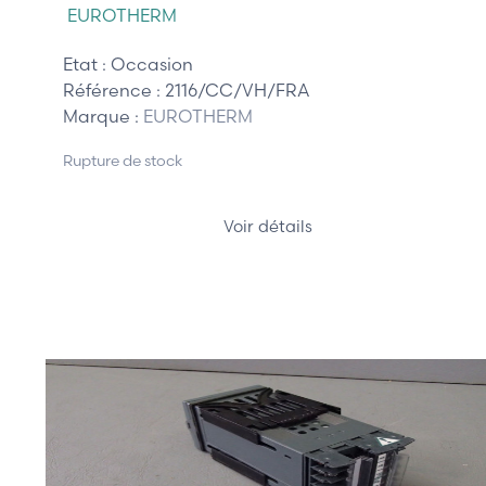
EUROTHERM
Etat :
Occasion
Référence :
2116/CC/VH/FRA
Marque :
EUROTHERM
Rupture de stock
Voir détails