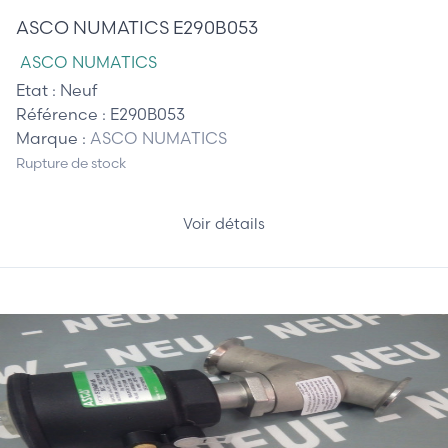
ASCO NUMATICS E290B053
ASCO NUMATICS
Etat :
Neuf
Référence :
E290B053
Marque :
ASCO NUMATICS
Rupture de stock
Voir détails