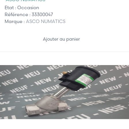
Etat :
Occasion
Référence :
33300047
Marque :
ASCO NUMATICS
Ajouter au panier