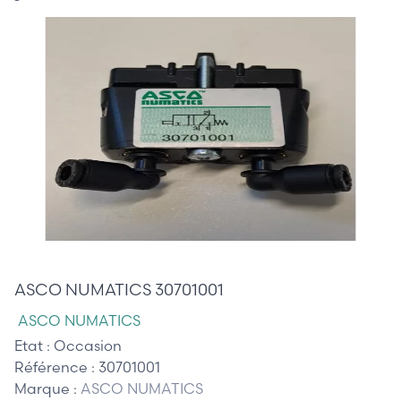
75,00 €
ASCO NUMATICS 30701001
ASCO NUMATICS
Etat :
Occasion
Référence :
30701001
Marque :
ASCO NUMATICS