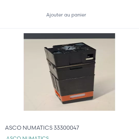
Ajouter au panier
95,00 €
ASCO NUMATICS 33300047
ASCO NUMATICS