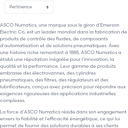
ASCO Numatics, une marque sous le giron d'Emerson
Electric Co, est un leader mondial dans la fabrication de
produits de contrôle des fluides, de composants
d'automatisation et de solutions pneumatiques. Avec
une histoire riche remontant à 1888, ASCO Numatics a
établi une réputation inégalée pour l'innovation, la
qualité et la performance. Leur gamme de produits
embrasse des électrovannes, des cylindres
pneumatiques, des filtres, des régulateurs et des
lubrificateurs, conçus avec précision pour répondre aux
exigences rigoureuses des applications industrielles
complexes.
La force d'ASCO Numatics réside dans son engagement
envers la fiabilité et l'efficacité énergétique, ce qui lui
permet de fournir des solutions durables à ses clients