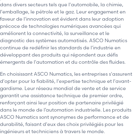
dans divers secteurs tels que l'automobile, la chimie,
l'emballage, le pétrole et le gaz. Leur engagement en
faveur de l'innovation est évident dans leur adoption
précoce de technologies numériques avancées qui
améliorent la connectivité, la surveillance et le
diagnostic des systèmes automatisés. ASCO Numatics
continue de redéfinir les standards de l'industrie en
développant des produits qui répondent aux défis
émergents de l'automation et du contrôle des fluides.
En choisissant ASCO Numatics, les entreprises s'assurent
d'opter pour la fiabilité, l'expertise technique et l'avant-
gardisme. Leur réseau mondial de vente et de service
garantit une assistance technique de premier ordre,
renforçant ainsi leur position de partenaire privilégié
dans le monde de l’automation industrielle. Les produits
ASCO Numatics sont synonymes de performance et de
durabilité, faisant d'eux des choix privilégiés pour les
ingénieurs et techniciens à travers le monde.