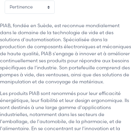
PIAB, fondée en Suède, est reconnue mondialement
dans le domaine de la technologie de vide et des
solutions d'automatisation. Spécialisée dans la
production de composants électroniques et mécaniques
de haute qualité, PIAB s'engage à innover et à améliorer
continuellement ses produits pour répondre aux besoins
spécifiques de l'industrie. Son portefeuille comprend des
pompes à vide, des ventouses, ainsi que des solutions de
manipulation et de convoyage de matériaux.
Les produits PIAB sont renommés pour leur efficacité
énergétique, leur fiabilité et leur design ergonomique. Ils
sont destinés à une large gamme d'applications
industrielles, notamment dans les secteurs de
l'emballage, de l'automobile, de la pharmacie, et de
l'alimentaire. En se concentrant sur l'innovation et la