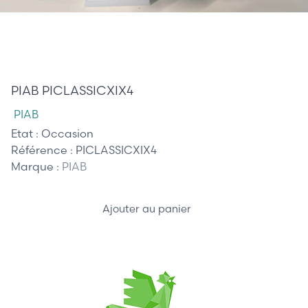
445,00 €
PIAB PICLASSICXIX4
PIAB
Etat :
Occasion
Référence :
PICLASSICXIX4
Marque :
PIAB
Ajouter au panier