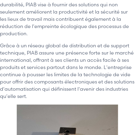
durabilité, PIAB vise à fournir des solutions qui non
seulement améliorent la productivité et la sécurité sur
les lieux de travail mais contribuent également à la
réduction de l'empreinte écologique des processus de
production.
Grâce à un réseau global de distribution et de support
technique, PIAB assure une présence forte sur le marché
international, offrant à ses clients un accès facile à ses
produits et services partout dans le monde. L'entreprise
continue à pousser les limites de la technologie de vide
pour offrir des composants électroniques et des solutions
d'automatisation qui définissent l'avenir des industries
qu'elle sert.