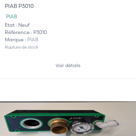
PIAB P3010
PIAB
Etat :
Neuf
Référence :
P3010
Marque :
PIAB
Rupture de stock
Voir détails