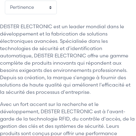
DEISTER ELECTRONIC est un leader mondial dans le
développement et la fabrication de solutions
électroniques avancées. Spécialisée dans les
technologies de sécurité et d'identification
automatique, DEISTER ELECTRONIC offre une gamme
complète de produits innovants qui répondent aux
besoins exigeants des environnements professionnels.
Depuis sa création, la marque s'engage à fournir des
solutions de haute qualité qui améliorent l'efficacité et
la sécurité des processus d'entreprise.
Avec un fort accent sur la recherche et le
développement, DEISTER ELECTRONIC est à l'avant-
garde de la technologie RFID, du contrôle d'accès, de la
gestion des clés et des systèmes de sécurité. Leurs
produits sont conçus pour offrir une performance