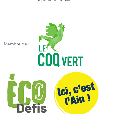
Membre de :