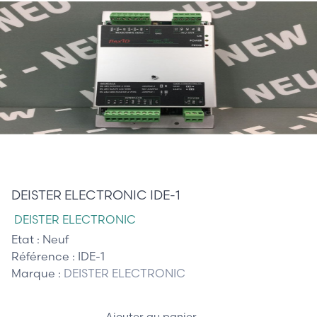
425,00 €
DEISTER ELECTRONIC IDE-1
DEISTER ELECTRONIC
Etat :
Neuf
Référence :
IDE-1
Marque :
DEISTER ELECTRONIC
Ajouter au panier