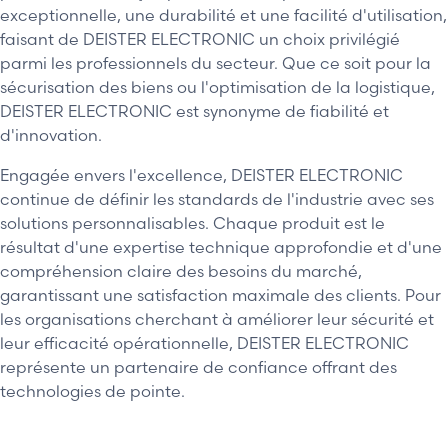
exceptionnelle, une durabilité et une facilité d'utilisation,
faisant de DEISTER ELECTRONIC un choix privilégié
parmi les professionnels du secteur. Que ce soit pour la
sécurisation des biens ou l'optimisation de la logistique,
DEISTER ELECTRONIC est synonyme de fiabilité et
d'innovation.
Engagée envers l'excellence, DEISTER ELECTRONIC
continue de définir les standards de l'industrie avec ses
solutions personnalisables. Chaque produit est le
résultat d'une expertise technique approfondie et d'une
compréhension claire des besoins du marché,
garantissant une satisfaction maximale des clients. Pour
les organisations cherchant à améliorer leur sécurité et
leur efficacité opérationnelle, DEISTER ELECTRONIC
représente un partenaire de confiance offrant des
technologies de pointe.