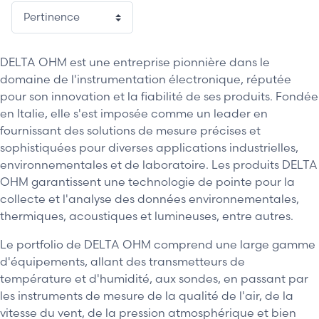
DELTA OHM est une entreprise pionnière dans le
domaine de l'instrumentation électronique, réputée
pour son innovation et la fiabilité de ses produits. Fondée
en Italie, elle s'est imposée comme un leader en
fournissant des solutions de mesure précises et
sophistiquées pour diverses applications industrielles,
environnementales et de laboratoire. Les produits DELTA
OHM garantissent une technologie de pointe pour la
collecte et l'analyse des données environnementales,
thermiques, acoustiques et lumineuses, entre autres.
Le portfolio de DELTA OHM comprend une large gamme
d'équipements, allant des transmetteurs de
température et d'humidité, aux sondes, en passant par
les instruments de mesure de la qualité de l'air, de la
vitesse du vent, de la pression atmosphérique et bien