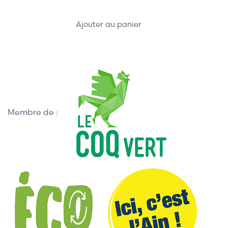
Ajouter au panier
Membre de :