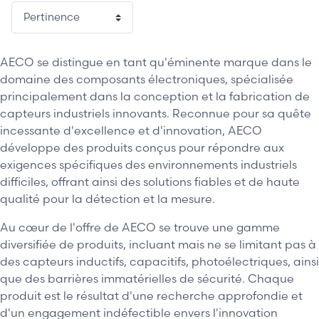
AECO se distingue en tant qu'éminente marque dans le
domaine des composants électroniques, spécialisée
principalement dans la conception et la fabrication de
capteurs industriels innovants. Reconnue pour sa quête
incessante d'excellence et d'innovation, AECO
développe des produits conçus pour répondre aux
exigences spécifiques des environnements industriels
difficiles, offrant ainsi des solutions fiables et de haute
qualité pour la détection et la mesure.
Au cœur de l'offre de AECO se trouve une gamme
diversifiée de produits, incluant mais ne se limitant pas à
des capteurs inductifs, capacitifs, photoélectriques, ainsi
que des barrières immatérielles de sécurité. Chaque
produit est le résultat d'une recherche approfondie et
d'un engagement indéfectible envers l'innovation