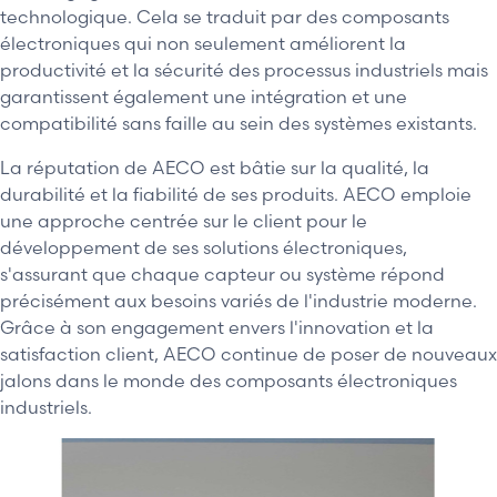
technologique. Cela se traduit par des composants
électroniques qui non seulement améliorent la
productivité et la sécurité des processus industriels mais
garantissent également une intégration et une
compatibilité sans faille au sein des systèmes existants.
La réputation de AECO est bâtie sur la qualité, la
durabilité et la fiabilité de ses produits. AECO emploie
une approche centrée sur le client pour le
développement de ses solutions électroniques,
s'assurant que chaque capteur ou système répond
précisément aux besoins variés de l'industrie moderne.
Grâce à son engagement envers l'innovation et la
satisfaction client, AECO continue de poser de nouveaux
jalons dans le monde des composants électroniques
industriels.