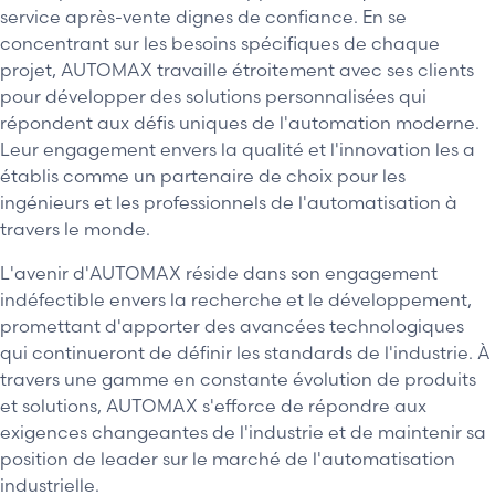
service après-vente dignes de confiance. En se
concentrant sur les besoins spécifiques de chaque
projet, AUTOMAX travaille étroitement avec ses clients
pour développer des solutions personnalisées qui
répondent aux défis uniques de l'automation moderne.
Leur engagement envers la qualité et l'innovation les a
établis comme un partenaire de choix pour les
ingénieurs et les professionnels de l'automatisation à
travers le monde.
L'avenir d'AUTOMAX réside dans son engagement
indéfectible envers la recherche et le développement,
promettant d'apporter des avancées technologiques
qui continueront de définir les standards de l'industrie. À
travers une gamme en constante évolution de produits
et solutions, AUTOMAX s'efforce de répondre aux
exigences changeantes de l'industrie et de maintenir sa
position de leader sur le marché de l'automatisation
industrielle.