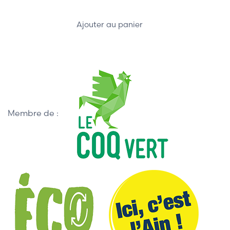
Ajouter au panier
Membre de :