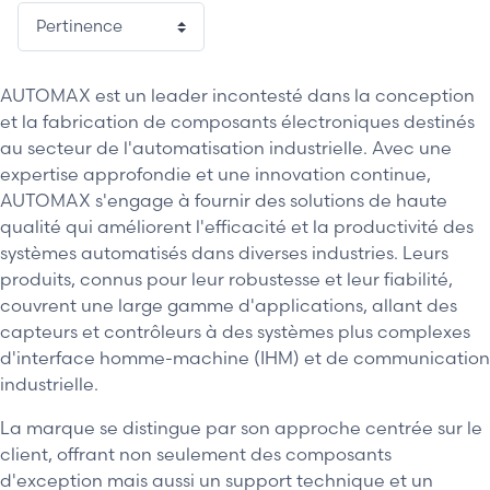
AUTOMAX est un leader incontesté dans la conception
et la fabrication de composants électroniques destinés
au secteur de l'automatisation industrielle. Avec une
expertise approfondie et une innovation continue,
AUTOMAX s'engage à fournir des solutions de haute
qualité qui améliorent l'efficacité et la productivité des
systèmes automatisés dans diverses industries. Leurs
produits, connus pour leur robustesse et leur fiabilité,
couvrent une large gamme d'applications, allant des
capteurs et contrôleurs à des systèmes plus complexes
d'interface homme-machine (IHM) et de communication
industrielle.
La marque se distingue par son approche centrée sur le
client, offrant non seulement des composants
d'exception mais aussi un support technique et un