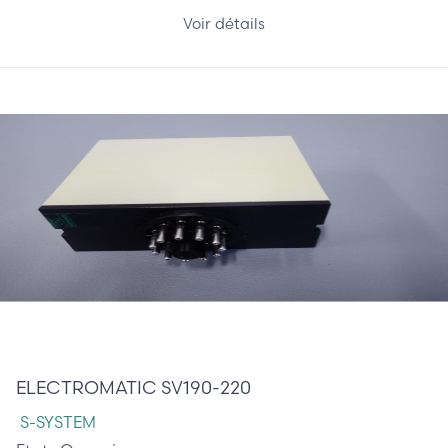
Voir détails
210,00 €
ELECTROMATIC SV190-220
S-SYSTEM