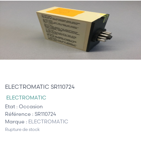
165,00 €
ELECTROMATIC SR110724
ELECTROMATIC
Etat :
Occasion
Référence :
SR110724
Marque :
ELECTROMATIC
Rupture de stock