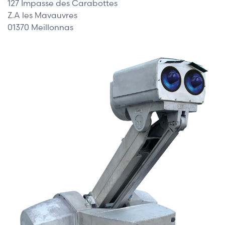
127 Impasse des Carabottes
Z.A les Mavauvres
01370 Meillonnas