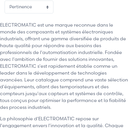
ELECTROMATIC est une marque reconnue dans le
monde des composants et systèmes électroniques
industriels, offrant une gamme diversifiée de produits de
haute qualité pour répondre aux besoins des
professionnels de l'automatisation industrielle. Fondée
avec l'ambition de fournir des solutions innovantes,
ELECTROMATIC s'est rapidement établie comme un
leader dans le développement de technologies
avancées. Leur catalogue comprend une vaste sélection
d'équipements, allant des temporisateurs et des
compteurs jusqu'aux capteurs et systèmes de contrôle,
tous conçus pour optimiser la performance et la fiabilité
des process industriels.
La philosophie d'ELECTROMATIC repose sur
l'engagement envers l'innovation et la qualité. Chaque