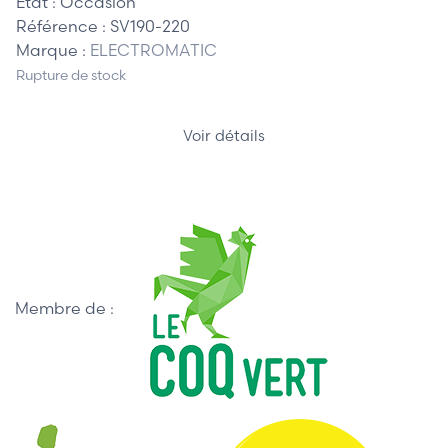
Etat :
Occasion
Référence :
SV190-220
Marque :
ELECTROMATIC
Rupture de stock
Voir détails
Membre de :