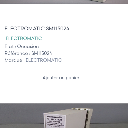
125,00 €
ELECTROMATIC SM115024
ELECTROMATIC
Etat :
Occasion
Référence :
SM115024
Marque :
ELECTROMATIC
Ajouter au panier