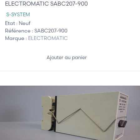
ELECTROMATIC SABC207-900
S-SYSTEM
Etat :
Neuf
Référence :
SABC207-900
Marque :
ELECTROMATIC
Ajouter au panier