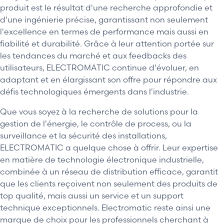
produit est le résultat d'une recherche approfondie et
d'une ingénierie précise, garantissant non seulement
l'excellence en termes de performance mais aussi en
fiabilité et durabilité. Grâce à leur attention portée sur
les tendances du marché et aux feedbacks des
utilisateurs, ELECTROMATIC continue d'évoluer, en
adaptant et en élargissant son offre pour répondre aux
défis technologiques émergents dans l'industrie.
Que vous soyez à la recherche de solutions pour la
gestion de l'énergie, le contrôle de process, ou la
surveillance et la sécurité des installations,
ELECTROMATIC a quelque chose à offrir. Leur expertise
en matière de technologie électronique industrielle,
combinée à un réseau de distribution efficace, garantit
que les clients reçoivent non seulement des produits de
top qualité, mais aussi un service et un support
technique exceptionnels. Electromatic reste ainsi une
marque de choix pour les professionnels cherchant à