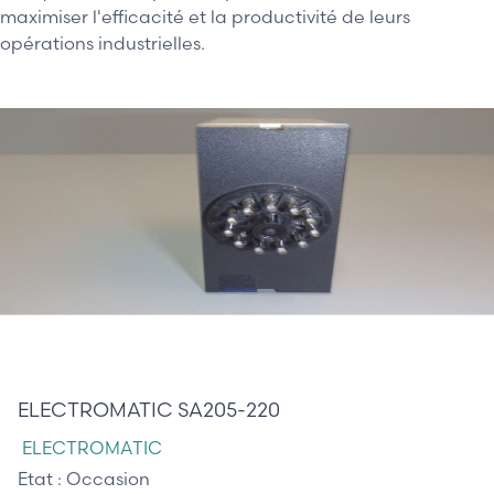
maximiser l'efficacité et la productivité de leurs
opérations industrielles.
210,00 €
ELECTROMATIC SA205-220
ELECTROMATIC
Etat :
Occasion