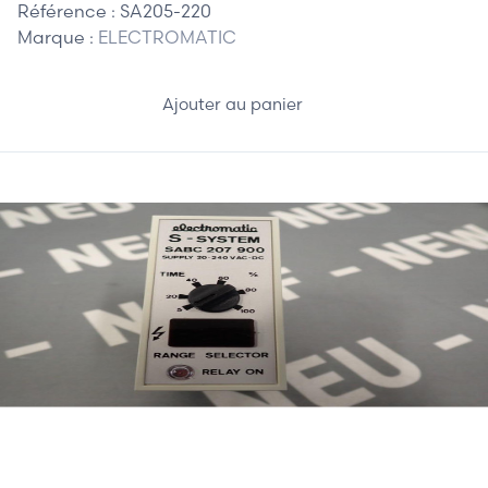
Référence :
SA205-220
Marque :
ELECTROMATIC
Ajouter au panier
275,00 €