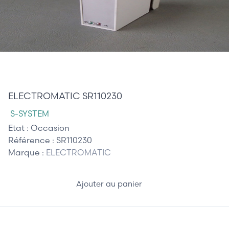
85,00 €
ELECTROMATIC SR110230
S-SYSTEM
Etat :
Occasion
Référence :
SR110230
Marque :
ELECTROMATIC
Ajouter au panier