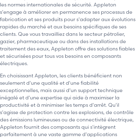
les normes internationales de sécurité. Appleton
s'engage à améliorer en permanence ses processus de
fabrication et ses produits pour s'adapter aux évolutions
rapides du marché et aux besoins spécifiques de ses
clients. Que vous travailliez dans le secteur pétrolier,
gazier, pharmaceutique ou dans des installations de
traitement des eaux, Appleton offre des solutions fiables
et sécurisées pour tous vos besoins en composants
électriques.
En choisissant Appleton, les clients bénéficient non
seulement d'une qualité et d'une fiabilité
exceptionnelles, mais aussi d'un support technique
inégalé et d'une expertise qui aide à maximiser la
productivité et à minimiser les temps d'arrêt. Qu'il
s'agisse de protection contre les explosions, de contrôle
des émissions lumineuses ou de connectivité électrique,
Appleton fournit des composants qui s'intègrent
parfaitement à une vaste gamme d'applications