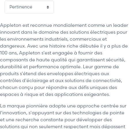
Appleton est reconnue mondialement comme un leader
innovant dans le domaine des solutions électriques pour
les environnements industriels, commerciaux et
dangereux. Avec une histoire riche débutée il y a plus de
100 ans, Appleton s'est engagée à fournir des
composants de haute qualité qui garantissent sécurité,
durabilité et performance optimale. Leur gamme de
produits s'étend des enveloppes électriques aux
contrôles d'éclairage et aux solutions de connectivité,
chacun conçu pour répondre aux défis uniques des
espaces à risque et des applications exigeantes.
La marque pionnière adopte une approche centrée sur
l'innovation, s'appuyant sur des technologies de pointe
et une recherche constante pour développer des
solutions qui non seulement respectent mais dépassent