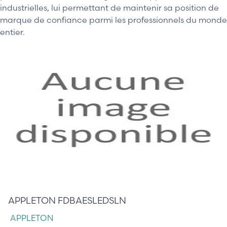
industrielles, lui permettant de maintenir sa position de
marque de confiance parmi les professionnels du monde
entier.
225,00 €
APPLETON FDBAESLEDSLN
APPLETON