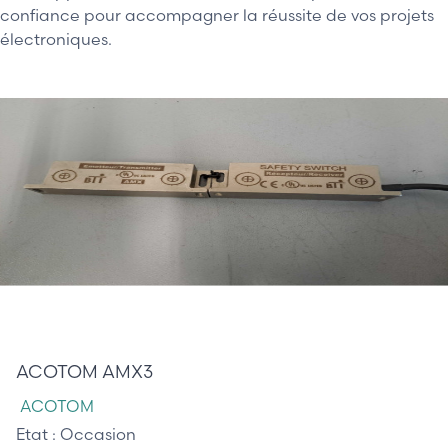
confiance pour accompagner la réussite de vos projets
électroniques.
40,00 €
ACOTOM AMX3
ACOTOM
Etat :
Occasion