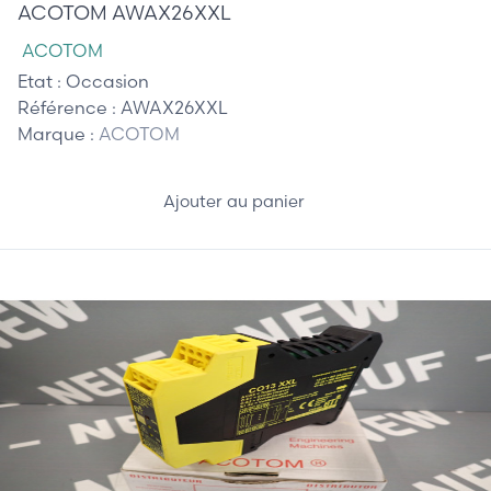
ACOTOM AWAX26XXL
ACOTOM
Etat :
Occasion
Référence :
AWAX26XXL
Marque :
ACOTOM
Ajouter au panier