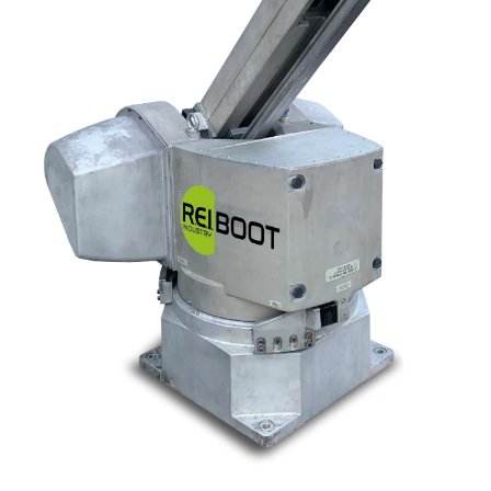
Nos marques