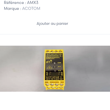
Référence :
AMX3
Marque :
ACOTOM
Ajouter au panier
110,00 €