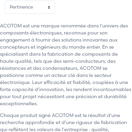
ACOTOM est une marque renommée dans l'univers des
composants électroniques, reconnue pour son
engagement à fournir des solutions innovantes aux
concepteurs et ingénieurs du monde entier. En se
spécialisant dans la fabrication de composants de
haute qualité, tels que des semi-conducteurs, des
résistances et des condensateurs, ACOTOM se
positionne comme un acteur clé dans le secteur
électronique. Leur efficacité et fiabilité, couplées à une
forte capacité d'innovation, les rendent incontournables
pour tout projet nécessitant une précision et durabilité
exceptionnelles.
Chaque produit signé ACOTOM est le résultat d'une
recherche approfondie et d'une rigueur de fabrication
qui reflètent les valeurs de l'entreprise : qualité,