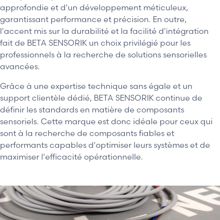
approfondie et d'un développement méticuleux,
garantissant performance et précision. En outre,
l'accent mis sur la durabilité et la facilité d'intégration
fait de BETA SENSORIK un choix privilégié pour les
professionnels à la recherche de solutions sensorielles
avancées.
Grâce à une expertise technique sans égale et un
support clientèle dédié, BETA SENSORIK continue de
définir les standards en matière de composants
sensoriels. Cette marque est donc idéale pour ceux qui
sont à la recherche de composants fiables et
performants capables d'optimiser leurs systèmes et de
maximiser l'efficacité opérationnelle.