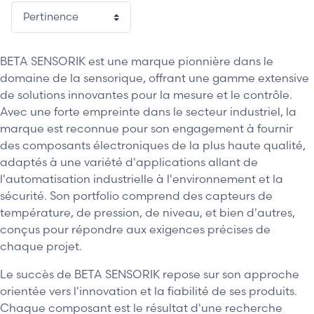
BETA SENSORIK est une marque pionnière dans le
domaine de la sensorique, offrant une gamme extensive
de solutions innovantes pour la mesure et le contrôle.
Avec une forte empreinte dans le secteur industriel, la
marque est reconnue pour son engagement à fournir
des composants électroniques de la plus haute qualité,
adaptés à une variété d'applications allant de
l'automatisation industrielle à l'environnement et la
sécurité. Son portfolio comprend des capteurs de
température, de pression, de niveau, et bien d'autres,
conçus pour répondre aux exigences précises de
chaque projet.
Le succès de BETA SENSORIK repose sur son approche
orientée vers l'innovation et la fiabilité de ses produits.
Chaque composant est le résultat d'une recherche