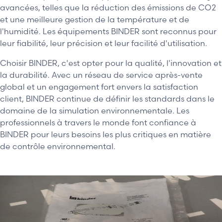
avancées, telles que la réduction des émissions de CO2
et une meilleure gestion de la température et de
l'humidité. Les équipements BINDER sont reconnus pour
leur fiabilité, leur précision et leur facilité d'utilisation.
Choisir BINDER, c'est opter pour la qualité, l'innovation et
la durabilité. Avec un réseau de service après-vente
global et un engagement fort envers la satisfaction
client, BINDER continue de définir les standards dans le
domaine de la simulation environnementale. Les
professionnels à travers le monde font confiance à
BINDER pour leurs besoins les plus critiques en matière
de contrôle environnemental.