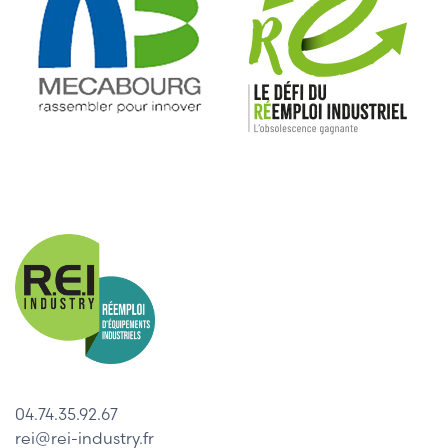
04.74.35.92.67
rei@rei-industry.fr