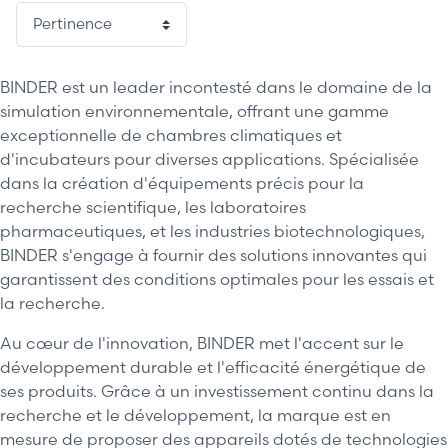
BINDER est un leader incontesté dans le domaine de la
simulation environnementale, offrant une gamme
exceptionnelle de chambres climatiques et
d'incubateurs pour diverses applications. Spécialisée
dans la création d'équipements précis pour la
recherche scientifique, les laboratoires
pharmaceutiques, et les industries biotechnologiques,
BINDER s'engage à fournir des solutions innovantes qui
garantissent des conditions optimales pour les essais et
la recherche.
Au cœur de l'innovation, BINDER met l'accent sur le
développement durable et l'efficacité énergétique de
ses produits. Grâce à un investissement continu dans la
recherche et le développement, la marque est en
mesure de proposer des appareils dotés de technologies