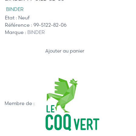
BINDER
Etat :
Neuf
Référence :
99-5122-82-06
Marque :
BINDER
Ajouter au panier
Membre de :