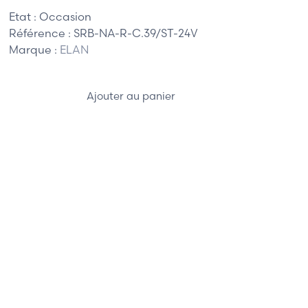
Etat :
Occasion
Référence :
SRB-NA-R-C.39/ST-24V
Marque :
ELAN
Ajouter au panier