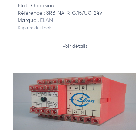
Etat :
Occasion
Référence :
SRB-NA-R-C.15/UC-24V
Marque :
ELAN
Rupture de stock
Voir détails