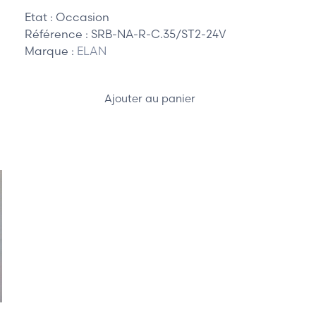
Etat :
Occasion
Référence :
SRB-NA-R-C.35/ST2-24V
Marque :
ELAN
Ajouter au panier