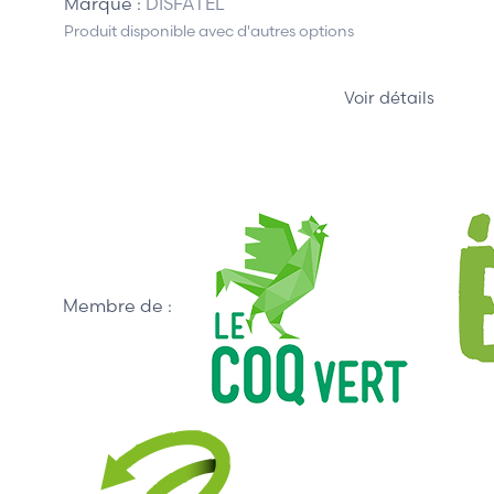
Marque :
DISFATEL
Produit disponible avec d'autres options
Voir détails
Membre de :