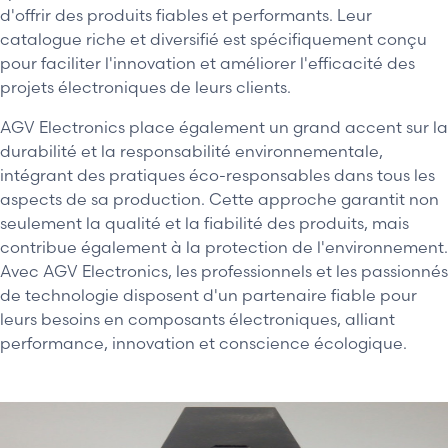
d'offrir des produits fiables et performants. Leur
catalogue riche et diversifié est spécifiquement conçu
pour faciliter l'innovation et améliorer l'efficacité des
projets électroniques de leurs clients.
AGV Electronics place également un grand accent sur la
durabilité et la responsabilité environnementale,
intégrant des pratiques éco-responsables dans tous les
aspects de sa production. Cette approche garantit non
seulement la qualité et la fiabilité des produits, mais
contribue également à la protection de l'environnement.
Avec AGV Electronics, les professionnels et les passionnés
de technologie disposent d'un partenaire fiable pour
leurs besoins en composants électroniques, alliant
performance, innovation et conscience écologique.