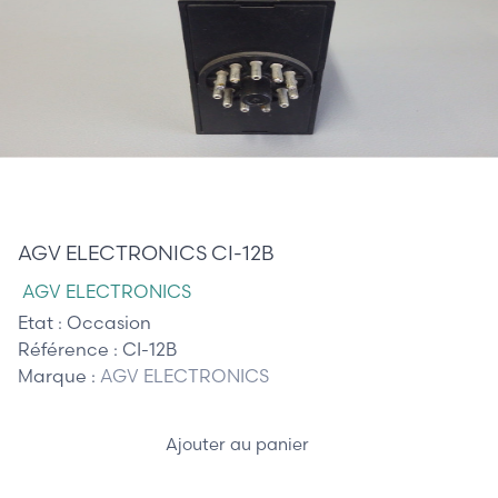
175,00 €
AGV ELECTRONICS CI-12B
AGV ELECTRONICS
Etat :
Occasion
Référence :
CI-12B
Marque :
AGV ELECTRONICS
Ajouter au panier