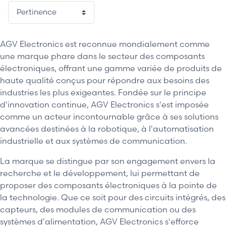
AGV Electronics est reconnue mondialement comme
une marque phare dans le secteur des composants
électroniques, offrant une gamme variée de produits de
haute qualité conçus pour répondre aux besoins des
industries les plus exigeantes. Fondée sur le principe
d'innovation continue, AGV Electronics s'est imposée
comme un acteur incontournable grâce à ses solutions
avancées destinées à la robotique, à l'automatisation
industrielle et aux systèmes de communication.
La marque se distingue par son engagement envers la
recherche et le développement, lui permettant de
proposer des composants électroniques à la pointe de
la technologie. Que ce soit pour des circuits intégrés, des
capteurs, des modules de communication ou des
systèmes d'alimentation, AGV Electronics s'efforce