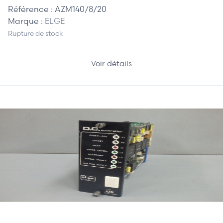
Référence :
AZM140/8/20
Marque :
ELGE
Rupture de stock
Voir détails