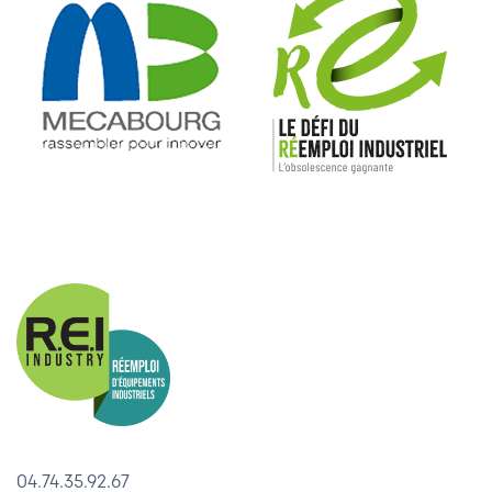
04.74.35.92.67