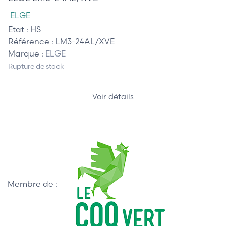
ELGE
Etat :
HS
Référence :
LM3-24AL/XVE
Marque :
ELGE
Rupture de stock
Voir détails
Membre de :