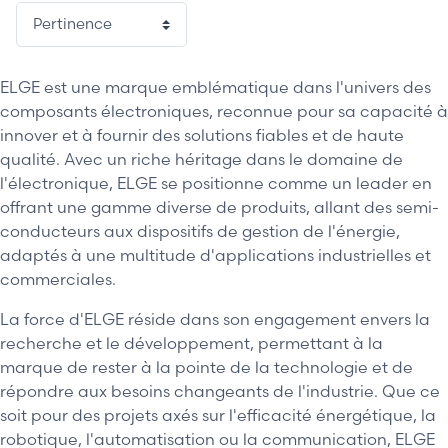
ELGE est une marque emblématique dans l'univers des
composants électroniques, reconnue pour sa capacité à
innover et à fournir des solutions fiables et de haute
qualité. Avec un riche héritage dans le domaine de
l'électronique, ELGE se positionne comme un leader en
offrant une gamme diverse de produits, allant des semi-
conducteurs aux dispositifs de gestion de l'énergie,
adaptés à une multitude d'applications industrielles et
commerciales.
La force d'ELGE réside dans son engagement envers la
recherche et le développement, permettant à la
marque de rester à la pointe de la technologie et de
répondre aux besoins changeants de l'industrie. Que ce
soit pour des projets axés sur l'efficacité énergétique, la
robotique, l'automatisation ou la communication, ELGE