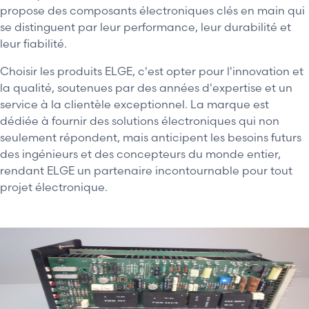
propose des composants électroniques clés en main qui
se distinguent par leur performance, leur durabilité et
leur fiabilité.
Choisir les produits ELGE, c'est opter pour l'innovation et
la qualité, soutenues par des années d'expertise et un
service à la clientèle exceptionnel. La marque est
dédiée à fournir des solutions électroniques qui non
seulement répondent, mais anticipent les besoins futurs
des ingénieurs et des concepteurs du monde entier,
rendant ELGE un partenaire incontournable pour tout
projet électronique.