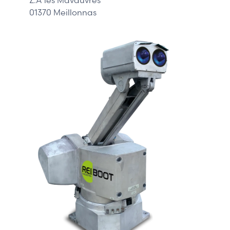
01370 Meillonnas