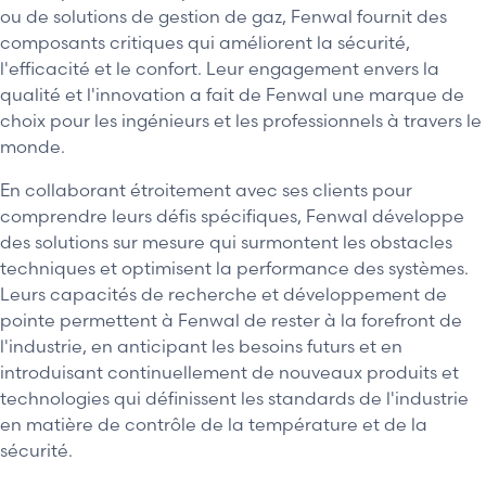
ou de solutions de gestion de gaz, Fenwal fournit des
composants critiques qui améliorent la sécurité,
l'efficacité et le confort. Leur engagement envers la
qualité et l'innovation a fait de Fenwal une marque de
choix pour les ingénieurs et les professionnels à travers le
monde.
En collaborant étroitement avec ses clients pour
comprendre leurs défis spécifiques, Fenwal développe
des solutions sur mesure qui surmontent les obstacles
techniques et optimisent la performance des systèmes.
Leurs capacités de recherche et développement de
pointe permettent à Fenwal de rester à la forefront de
l'industrie, en anticipant les besoins futurs et en
introduisant continuellement de nouveaux produits et
technologies qui définissent les standards de l'industrie
en matière de contrôle de la température et de la
sécurité.