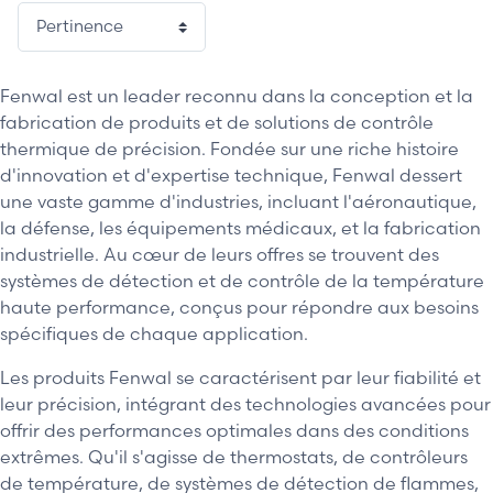
Fenwal est un leader reconnu dans la conception et la
fabrication de produits et de solutions de contrôle
thermique de précision. Fondée sur une riche histoire
d'innovation et d'expertise technique, Fenwal dessert
une vaste gamme d'industries, incluant l'aéronautique,
la défense, les équipements médicaux, et la fabrication
industrielle. Au cœur de leurs offres se trouvent des
systèmes de détection et de contrôle de la température
haute performance, conçus pour répondre aux besoins
spécifiques de chaque application.
Les produits Fenwal se caractérisent par leur fiabilité et
leur précision, intégrant des technologies avancées pour
offrir des performances optimales dans des conditions
extrêmes. Qu'il s'agisse de thermostats, de contrôleurs
de température, de systèmes de détection de flammes,