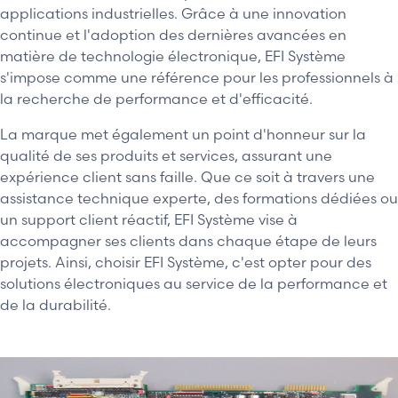
applications industrielles. Grâce à une innovation
continue et l'adoption des dernières avancées en
matière de technologie électronique, EFI Système
s'impose comme une référence pour les professionnels à
la recherche de performance et d'efficacité.
La marque met également un point d'honneur sur la
qualité de ses produits et services, assurant une
expérience client sans faille. Que ce soit à travers une
assistance technique experte, des formations dédiées ou
un support client réactif, EFI Système vise à
accompagner ses clients dans chaque étape de leurs
projets. Ainsi, choisir EFI Système, c'est opter pour des
solutions électroniques au service de la performance et
de la durabilité.