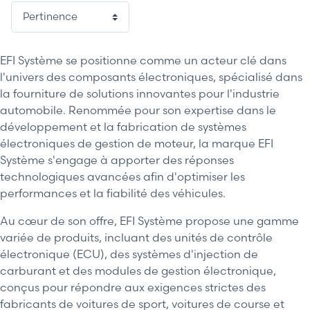
EFI Système se positionne comme un acteur clé dans
l'univers des composants électroniques, spécialisé dans
la fourniture de solutions innovantes pour l'industrie
automobile. Renommée pour son expertise dans le
développement et la fabrication de systèmes
électroniques de gestion de moteur, la marque EFI
Système s'engage à apporter des réponses
technologiques avancées afin d'optimiser les
performances et la fiabilité des véhicules.
Au cœur de son offre, EFI Système propose une gamme
variée de produits, incluant des unités de contrôle
électronique (ECU), des systèmes d'injection de
carburant et des modules de gestion électronique,
conçus pour répondre aux exigences strictes des
fabricants de voitures de sport, voitures de course et