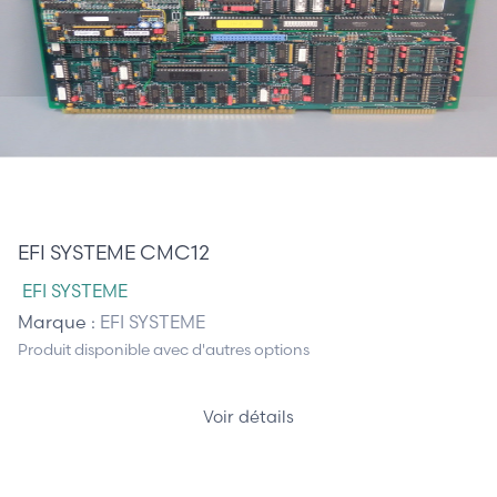
0,00 €
EFI SYSTEME CMC12
EFI SYSTEME
Marque :
EFI SYSTEME
Produit disponible avec d'autres options
Voir détails