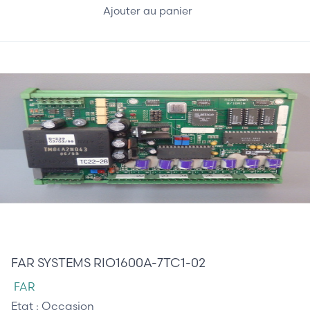
Ajouter au panier
385,00 €
FAR SYSTEMS RIO1600A-7TC1-02
FAR
Etat :
Occasion