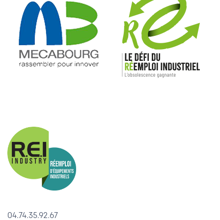
04.74.35.92.67