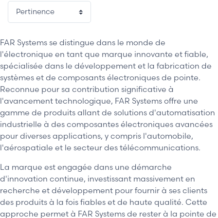
FAR Systems se distingue dans le monde de
l'électronique en tant que marque innovante et fiable,
spécialisée dans le développement et la fabrication de
systèmes et de composants électroniques de pointe.
Reconnue pour sa contribution significative à
l'avancement technologique, FAR Systems offre une
gamme de produits allant de solutions d'automatisation
industrielle à des composantes électroniques avancées
pour diverses applications, y compris l'automobile,
l'aérospatiale et le secteur des télécommunications.
La marque est engagée dans une démarche
d'innovation continue, investissant massivement en
recherche et développement pour fournir à ses clients
des produits à la fois fiables et de haute qualité. Cette
approche permet à FAR Systems de rester à la pointe de