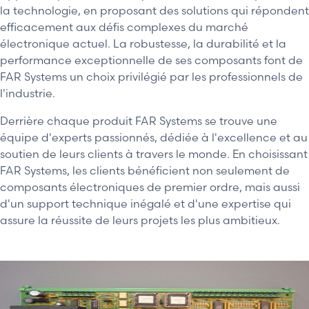
la technologie, en proposant des solutions qui répondent
efficacement aux défis complexes du marché
électronique actuel. La robustesse, la durabilité et la
performance exceptionnelle de ses composants font de
FAR Systems un choix privilégié par les professionnels de
l'industrie.
Derrière chaque produit FAR Systems se trouve une
équipe d'experts passionnés, dédiée à l'excellence et au
soutien de leurs clients à travers le monde. En choisissant
FAR Systems, les clients bénéficient non seulement de
composants électroniques de premier ordre, mais aussi
d'un support technique inégalé et d'une expertise qui
assure la réussite de leurs projets les plus ambitieux.