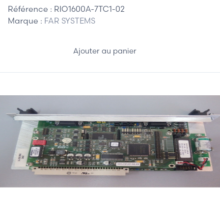
Référence :
RIO1600A-7TC1-02
Marque :
FAR SYSTEMS
Ajouter au panier
410,00 €