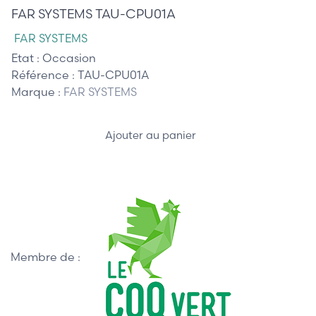
FAR SYSTEMS TAU-CPU01A
FAR SYSTEMS
Etat :
Occasion
Référence :
TAU-CPU01A
Marque :
FAR SYSTEMS
Ajouter au panier
Membre de :