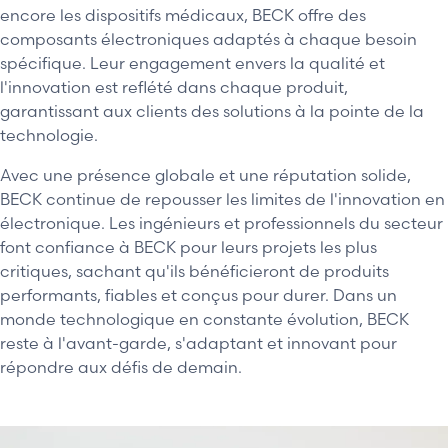
encore les dispositifs médicaux, BECK offre des
composants électroniques adaptés à chaque besoin
spécifique. Leur engagement envers la qualité et
l'innovation est reflété dans chaque produit,
garantissant aux clients des solutions à la pointe de la
technologie.
Avec une présence globale et une réputation solide,
BECK continue de repousser les limites de l'innovation en
électronique. Les ingénieurs et professionnels du secteur
font confiance à BECK pour leurs projets les plus
critiques, sachant qu'ils bénéficieront de produits
performants, fiables et conçus pour durer. Dans un
monde technologique en constante évolution, BECK
reste à l'avant-garde, s'adaptant et innovant pour
répondre aux défis de demain.