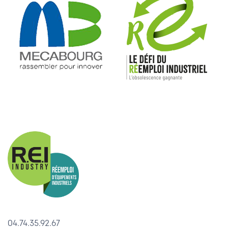
04.74.35.92.67