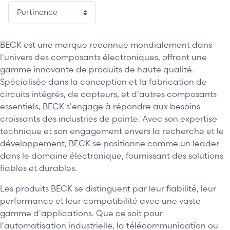
BECK est une marque reconnue mondialement dans
l'univers des composants électroniques, offrant une
gamme innovante de produits de haute qualité.
Spécialisée dans la conception et la fabrication de
circuits intégrés, de capteurs, et d'autres composants
essentiels, BECK s'engage à répondre aux besoins
croissants des industries de pointe. Avec son expertise
technique et son engagement envers la recherche et le
développement, BECK se positionne comme un leader
dans le domaine électronique, fournissant des solutions
fiables et durables.
Les produits BECK se distinguent par leur fiabilité, leur
performance et leur compatibilité avec une vaste
gamme d'applications. Que ce soit pour
l'automatisation industrielle, la télécommunication ou