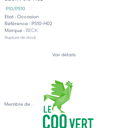
PS1/PS10
Etat :
Occasion
Référence :
PS10-H02
Marque :
BECK
Rupture de stock
Voir détails
Membre de :