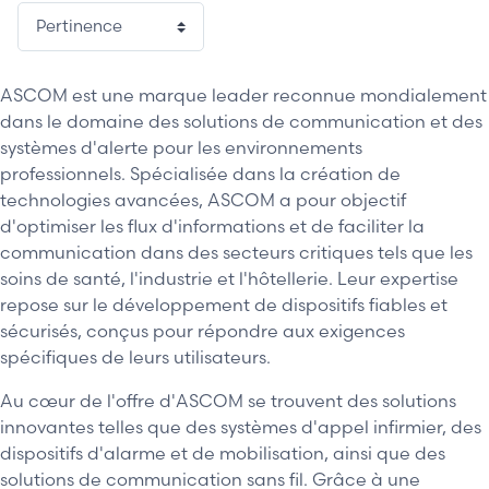
ASCOM est une marque leader reconnue mondialement
dans le domaine des solutions de communication et des
systèmes d'alerte pour les environnements
professionnels. Spécialisée dans la création de
technologies avancées, ASCOM a pour objectif
d'optimiser les flux d'informations et de faciliter la
communication dans des secteurs critiques tels que les
soins de santé, l'industrie et l'hôtellerie. Leur expertise
repose sur le développement de dispositifs fiables et
sécurisés, conçus pour répondre aux exigences
spécifiques de leurs utilisateurs.
Au cœur de l'offre d'ASCOM se trouvent des solutions
innovantes telles que des systèmes d'appel infirmier, des
dispositifs d'alarme et de mobilisation, ainsi que des
solutions de communication sans fil. Grâce à une