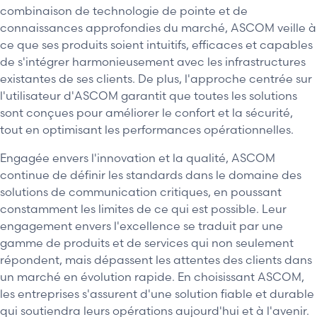
combinaison de technologie de pointe et de
connaissances approfondies du marché, ASCOM veille à
ce que ses produits soient intuitifs, efficaces et capables
de s'intégrer harmonieusement avec les infrastructures
existantes de ses clients. De plus, l'approche centrée sur
l'utilisateur d'ASCOM garantit que toutes les solutions
sont conçues pour améliorer le confort et la sécurité,
tout en optimisant les performances opérationnelles.
Engagée envers l'innovation et la qualité, ASCOM
continue de définir les standards dans le domaine des
solutions de communication critiques, en poussant
constamment les limites de ce qui est possible. Leur
engagement envers l'excellence se traduit par une
gamme de produits et de services qui non seulement
répondent, mais dépassent les attentes des clients dans
un marché en évolution rapide. En choisissant ASCOM,
les entreprises s'assurent d'une solution fiable et durable
qui soutiendra leurs opérations aujourd'hui et à l'avenir.