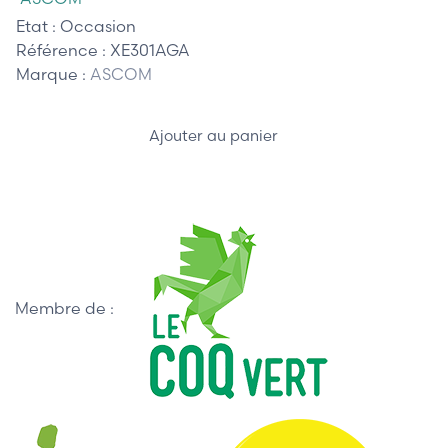
Etat :
Occasion
Référence :
XE301AGA
Marque :
ASCOM
Ajouter au panier
Membre de :