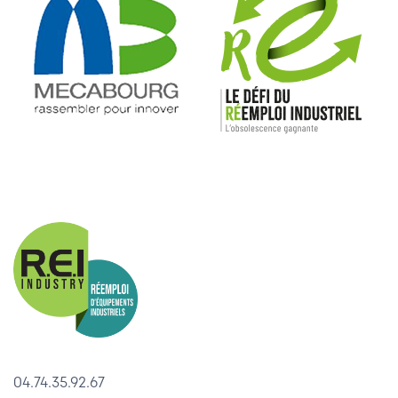
04.74.35.92.67