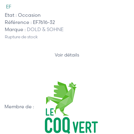
EF
Etat :
Occasion
Référence :
EF7616-32
Marque :
DOLD & SOHNE
Rupture de stock
Voir détails
Membre de :