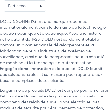
DOLD & SOHNE KG est une marque reconnue
internationalement dans le domaine de la technologie
électromécanique et électronique. Avec une histoire
riche datant de 1928, DOLD s’est solidement établie
comme un pionnier dans le développement et la
fabrication de relais industriels, de systèmes de
surveillance, ainsi que de composants pour la sécurité
de machine et la technologie d'automatisation.
Engagée dans l’innovation et la qualité, DOLD fournit
des solutions fiables et sur mesure pour répondre aux
besoins complexes de ses clients.
La gamme de produits DOLD est conçue pour améliorer
l’efficacité et la sécurité des processus industriels. Elle
comprend des relais de surveillance électrique, des
modules de sécurité pour équipements de protection,