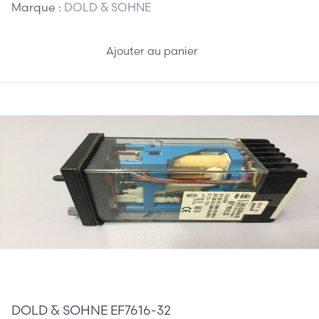
Marque :
DOLD & SOHNE
Ajouter au panier
65,00 €
DOLD & SOHNE EF7616-32