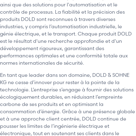
ainsi que des solutions pour l'automatisation et le
contrôle de processus. La fiabilité et la précision des
produits DOLD sont reconnues à travers diverses
industries, y compris l’automatisation industrielle, le
génie électrique, et le transport. Chaque produit DOLD
est le résultat d'une recherche approfondie et d'un
développement rigoureux, garantissant des
performances optimales et une conformité totale aux
normes internationales de sécurité.
En tant que leader dans son domaine, DOLD & SOHNE
KG ne cesse d’innover pour rester à la pointe de la
technologie. L’entreprise s’engage à fournir des solutions
écologiquement durables, en réduisant l’empreinte
carbone de ses produits et en optimisant la
consommation d’énergie. Grâce à une présence globale
et à une approche client centrée, DOLD continue de
pousser les limites de l’ingénierie électrique et
électronique, tout en soutenant ses clients dans le