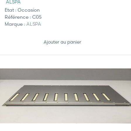
ALSPA
Etat :
Occasion
Référence :
C05
Marque :
ALSPA
Ajouter au panier