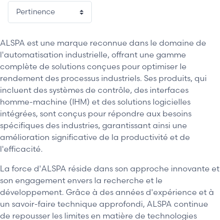
1 / 9
ALSPA est une marque reconnue dans le domaine de
l'automatisation industrielle, offrant une gamme
complète de solutions conçues pour optimiser le
rendement des processus industriels. Ses produits, qui
incluent des systèmes de contrôle, des interfaces
homme-machine (IHM) et des solutions logicielles
intégrées, sont conçus pour répondre aux besoins
spécifiques des industries, garantissant ainsi une
amélioration significative de la productivité et de
l'efficacité.
La force d'ALSPA réside dans son approche innovante et
son engagement envers la recherche et le
développement. Grâce à des années d'expérience et à
un savoir-faire technique approfondi, ALSPA continue
de repousser les limites en matière de technologies