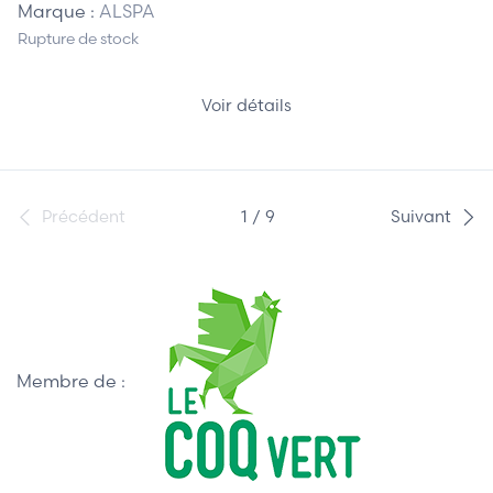
Marque :
ALSPA
Rupture de stock
Voir détails
Précédent
1 / 9
Suivant
Membre de :