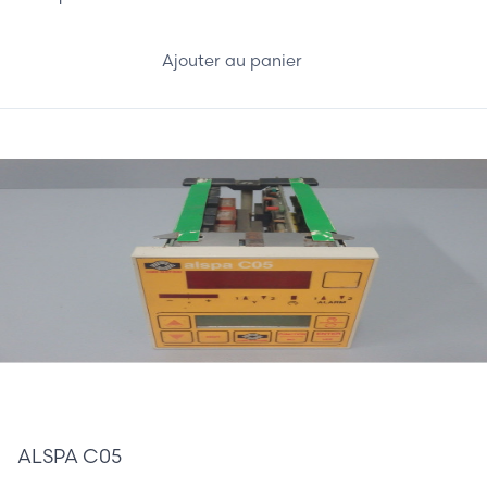
Ajouter au panier
685,00 €
ALSPA C05