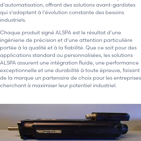
d'automatisation, offrant des solutions avant-gardistes
qui s'adaptent à l'évolution constante des besoins
industriels.
Chaque produit signé ALSPA est le résultat d'une
ingénierie de précision et d'une attention particulière
portée à la qualité et à la fiabilité. Que ce soit pour des
applications standard ou personnalisées, les solutions
ALSPA assurent une intégration fluide, une performance
exceptionnelle et une durabilité à toute épreuve, faisant
de la marque un partenaire de choix pour les entreprises
cherchant à maximiser leur potentiel industriel.