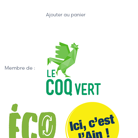
Ajouter au panier
Membre de :