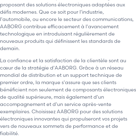
proposant des solutions électroniques adaptées aux
défis modernes. Que ce soit pour l'industrie,
l'automobile, ou encore le secteur des communications,
AABORG contribue efficacement à l'avancement
technologique en introduisant régulièrement de
nouveaux produits qui définissent les standards de
demain.
La confiance et la satisfaction de la clientèle sont au
cœur de la stratégie d'AABORG. Grâce à un réseau
mondial de distribution et un support technique de
premier ordre, la marque s'assure que ses clients
bénéficient non seulement de composants électroniques
de qualité supérieure, mais également d'un
accompagnement et d'un service après-vente
exemplaires. Choisissez AABORG pour des solutions
électroniques innovantes qui propulseront vos projets
vers de nouveaux sommets de performance et de
fiabilité.