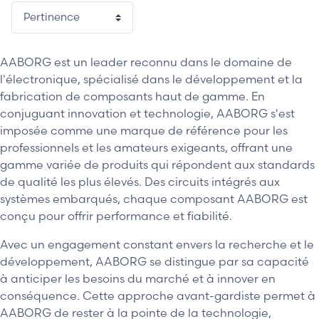
AABORG est un leader reconnu dans le domaine de
l'électronique, spécialisé dans le développement et la
fabrication de composants haut de gamme. En
conjuguant innovation et technologie, AABORG s'est
imposée comme une marque de référence pour les
professionnels et les amateurs exigeants, offrant une
gamme variée de produits qui répondent aux standards
de qualité les plus élevés. Des circuits intégrés aux
systèmes embarqués, chaque composant AABORG est
conçu pour offrir performance et fiabilité.
Avec un engagement constant envers la recherche et le
développement, AABORG se distingue par sa capacité
à anticiper les besoins du marché et à innover en
conséquence. Cette approche avant-gardiste permet à
AABORG de rester à la pointe de la technologie,