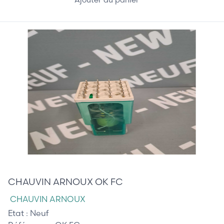
80,00 €
CHAUVIN ARNOUX OK FC
CHAUVIN ARNOUX
Etat :
Neuf