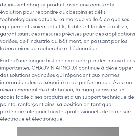
définissent chaque produit, avec une constante
évolution pour répondre aux besoins et défis
technologiques actuels. La marque veille à ce que ses
équipements soient intuitifs, fiables et faciles à utiliser,
garantissant des mesures précises pour des applications
variées, de l'industrie au bâtiment, en passant par les
laboratoires de recherche et l'éducation.
Forte d'une longue histoire marquée par des innovations
importantes, CHAUVIN ARNOUX continue à développer
des solutions avancées qui répondent aux normes
internationales de sécurité et de performance. Avec un
réseau mondial de distribution, la marque assure un
accès facile à ses produits et à un support technique de
pointe, renforçant ainsi sa position en tant que
partenaire clé pour tous les professionnels de la mesure
électrique et électronique.