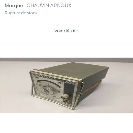
Marque :
CHAUVIN ARNOUX
Rupture de stock
Voir détails
210,00 €