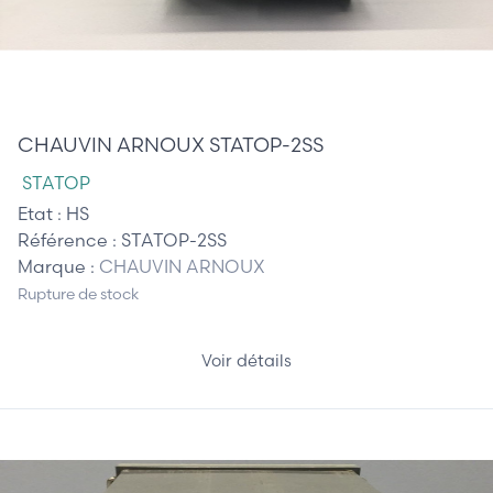
210,00 €
CHAUVIN ARNOUX STATOP-2SS
STATOP
Etat :
HS
Référence :
STATOP-2SS
Marque :
CHAUVIN ARNOUX
Rupture de stock
Voir détails