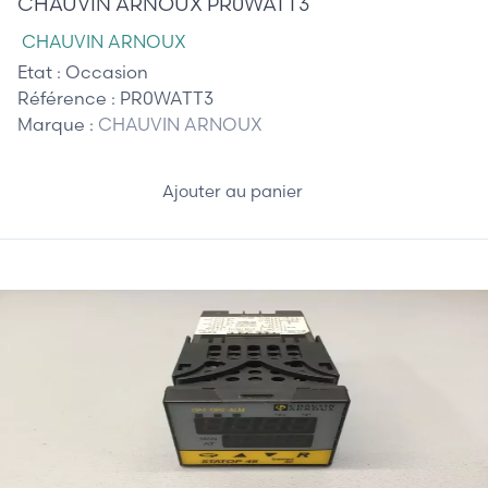
CHAUVIN ARNOUX PR0WATT3
CHAUVIN ARNOUX
Etat :
Occasion
Référence :
PR0WATT3
Marque :
CHAUVIN ARNOUX
Ajouter au panier