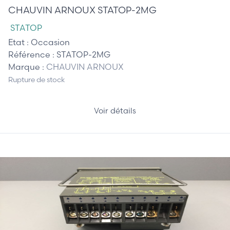
CHAUVIN ARNOUX STATOP-2MG
STATOP
Etat :
Occasion
Référence :
STATOP-2MG
Marque :
CHAUVIN ARNOUX
Rupture de stock
Voir détails