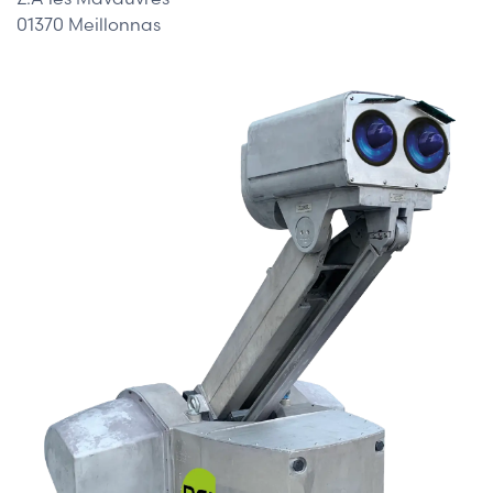
01370 Meillonnas