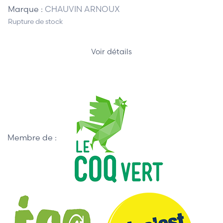
Marque :
CHAUVIN ARNOUX
Rupture de stock
Voir détails
Membre de :