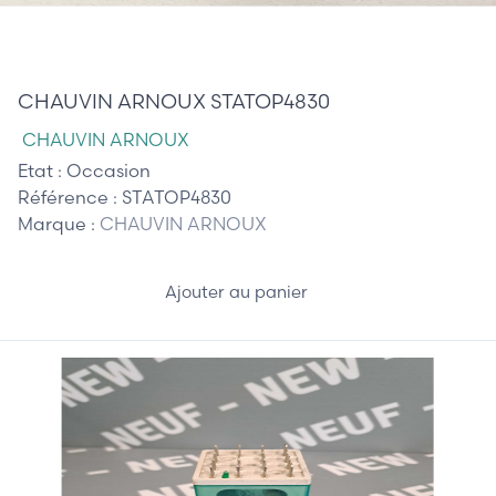
85,00 €
CHAUVIN ARNOUX STATOP4830
CHAUVIN ARNOUX
Etat :
Occasion
Référence :
STATOP4830
Marque :
CHAUVIN ARNOUX
Ajouter au panier