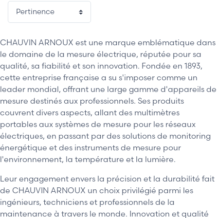
CHAUVIN ARNOUX est une marque emblématique dans
le domaine de la mesure électrique, réputée pour sa
qualité, sa fiabilité et son innovation. Fondée en 1893,
cette entreprise française a su s'imposer comme un
leader mondial, offrant une large gamme d'appareils de
mesure destinés aux professionnels. Ses produits
couvrent divers aspects, allant des multimètres
portables aux systèmes de mesure pour les réseaux
électriques, en passant par des solutions de monitoring
énergétique et des instruments de mesure pour
l'environnement, la température et la lumière.
Leur engagement envers la précision et la durabilité fait
de CHAUVIN ARNOUX un choix privilégié parmi les
ingénieurs, techniciens et professionnels de la
maintenance à travers le monde. Innovation et qualité