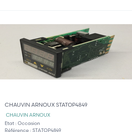
75,00 €
CHAUVIN ARNOUX STATOP4849
CHAUVIN ARNOUX
Etat :
Occasion
Référence :
STATOP4849