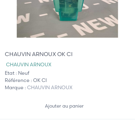
85,00 €
CHAUVIN ARNOUX OK CI
CHAUVIN ARNOUX
Etat :
Neuf
Référence :
OK CI
Marque :
CHAUVIN ARNOUX
Ajouter au panier