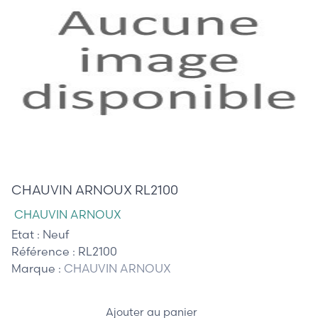
50,00 €
CHAUVIN ARNOUX RL2100
CHAUVIN ARNOUX
Etat :
Neuf
Référence :
RL2100
Marque :
CHAUVIN ARNOUX
Ajouter au panier