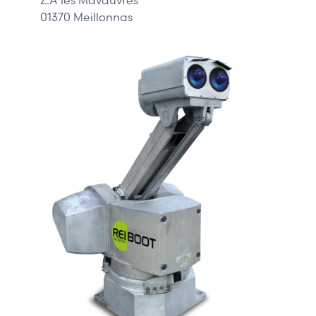
01370 Meillonnas