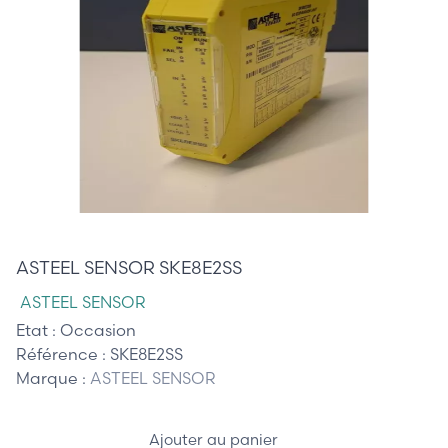
155,00 €
ASTEEL SENSOR SKE8E2SS
ASTEEL SENSOR
Etat :
Occasion
Référence :
SKE8E2SS
Marque :
ASTEEL SENSOR
Ajouter au panier