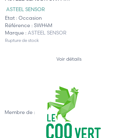
ASTEEL SENSOR
Etat :
Occasion
Référence :
SWH4M
Marque :
ASTEEL SENSOR
Rupture de stock
Voir détails
Membre de :