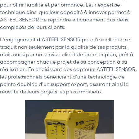
pour offrir fiabilité et performance. Leur expertise
technique ainsi que leur capacité à innover permet à
ASTEEL SENSOR de répondre efficacement aux défis
complexes de leurs clients.
L'engagement d'ASTEEL SENSOR pour l'excellence se
traduit non seulement par la qualité de ses produits,
mais aussi par un service client de premier plan, prêt à
accompagner chaque projet de sa conception à sa
réalisation. En choisissant des capteurs ASTEEL SENSOR,
les professionnels bénéficient d'une technologie de
pointe doublée d'un support expert, assurant ainsi la
réussite de leurs projets les plus ambitieux.