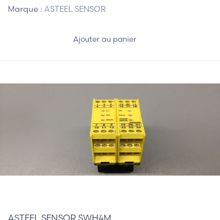
Marque :
ASTEEL SENSOR
Ajouter au panier
175,00 €
ASTEEL SENSOR SWH4M