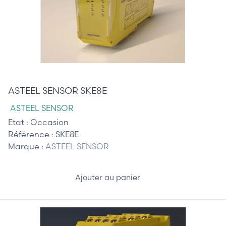
115,00 €
ASTEEL SENSOR SKE8E
ASTEEL SENSOR
Etat :
Occasion
Référence :
SKE8E
Marque :
ASTEEL SENSOR
Ajouter au panier