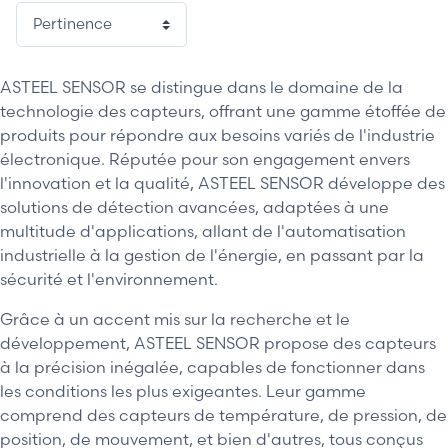
ASTEEL SENSOR se distingue dans le domaine de la
technologie des capteurs, offrant une gamme étoffée de
produits pour répondre aux besoins variés de l'industrie
électronique. Réputée pour son engagement envers
l'innovation et la qualité, ASTEEL SENSOR développe des
solutions de détection avancées, adaptées à une
multitude d'applications, allant de l'automatisation
industrielle à la gestion de l'énergie, en passant par la
sécurité et l'environnement.
Grâce à un accent mis sur la recherche et le
développement, ASTEEL SENSOR propose des capteurs
à la précision inégalée, capables de fonctionner dans
les conditions les plus exigeantes. Leur gamme
comprend des capteurs de température, de pression, de
position, de mouvement, et bien d'autres, tous conçus