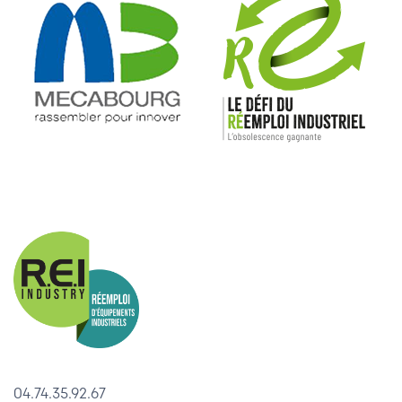
04.74.35.92.67