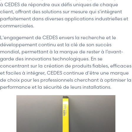
à CEDES de répondre aux défis uniques de chaque
client, offrant des solutions sur mesure qui s'intègrent
parfaitement dans diverses applications industrielles et
commerciales.
L'engagement de CEDES envers la recherche et le
développement continu est la clé de son succès
mondial, permettant à la marque de rester à l’avant-
garde des innovations technologiques. En se
concentrant sur la création de produits fiables, efficaces
et faciles à intégrer, CEDES continue d'être une marque
de choix pour les professionnels cherchant à optimiser la
performance et la sécurité de leurs installations.