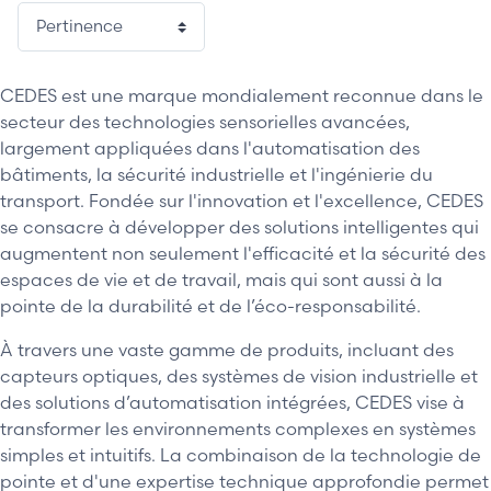
CEDES est une marque mondialement reconnue dans le
secteur des technologies sensorielles avancées,
largement appliquées dans l'automatisation des
bâtiments, la sécurité industrielle et l'ingénierie du
transport. Fondée sur l'innovation et l'excellence, CEDES
se consacre à développer des solutions intelligentes qui
augmentent non seulement l'efficacité et la sécurité des
espaces de vie et de travail, mais qui sont aussi à la
pointe de la durabilité et de l’éco-responsabilité.
À travers une vaste gamme de produits, incluant des
capteurs optiques, des systèmes de vision industrielle et
des solutions d’automatisation intégrées, CEDES vise à
transformer les environnements complexes en systèmes
simples et intuitifs. La combinaison de la technologie de
pointe et d'une expertise technique approfondie permet