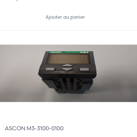
Ajouter au panier
135,00 €
ASCON M3-3100-0100