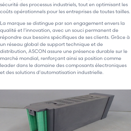
sécurité des processus industriels, tout en optimisant les
coûts opérationnels pour les entreprises de toutes tailles.
La marque se distingue par son engagement envers la
qualité et l'innovation, avec un souci permanent de
répondre aux besoins spécifiques de ses clients. Grâce à
un réseau global de support technique et de
distribution, ASCON assure une présence durable sur le
marché mondial, renforçant ainsi sa position comme
leader dans le domaine des composants électroniques
et des solutions d'automatisation industrielle.