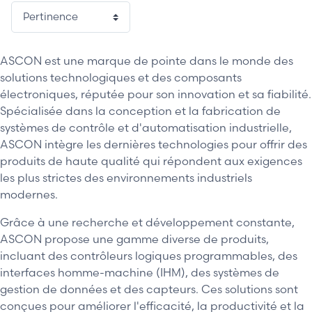
ASCON est une marque de pointe dans le monde des
solutions technologiques et des composants
électroniques, réputée pour son innovation et sa fiabilité.
Spécialisée dans la conception et la fabrication de
systèmes de contrôle et d'automatisation industrielle,
ASCON intègre les dernières technologies pour offrir des
produits de haute qualité qui répondent aux exigences
les plus strictes des environnements industriels
modernes.
Grâce à une recherche et développement constante,
ASCON propose une gamme diverse de produits,
incluant des contrôleurs logiques programmables, des
interfaces homme-machine (IHM), des systèmes de
gestion de données et des capteurs. Ces solutions sont
conçues pour améliorer l'efficacité, la productivité et la