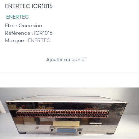
ENERTEC ICR1016
ENERTEC
Etat :
Occasion
Référence :
ICR1016
Marque :
ENERTEC
Ajouter au panier