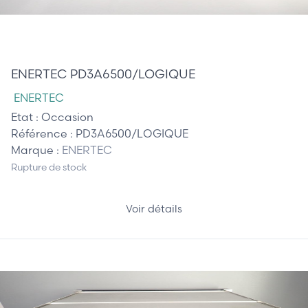
1 850,00 €
ENERTEC PD3A6500/LOGIQUE
ENERTEC
Etat :
Occasion
Référence :
PD3A6500/LOGIQUE
Marque :
ENERTEC
Rupture de stock
Voir détails