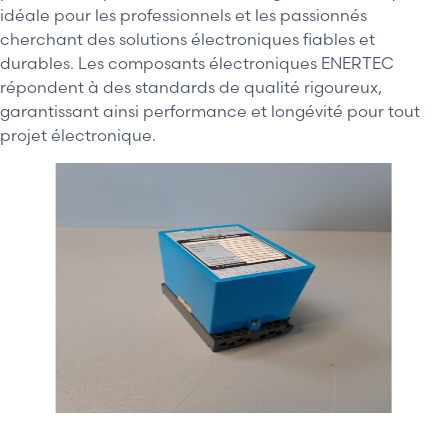
idéale pour les professionnels et les passionnés
cherchant des solutions électroniques fiables et
durables. Les composants électroniques ENERTEC
répondent à des standards de qualité rigoureux,
garantissant ainsi performance et longévité pour tout
projet électronique.
155,00 €