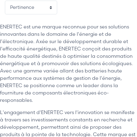
ENERTEC est une marque reconnue pour ses solutions
innovantes dans le domaine de l'énergie et de
l'électronique. Axée sur le développement durable et
l'efficacité énergétique, ENERTEC conçoit des produits
de haute qualité destinés à optimiser la consommation
énergétique et à promouvoir des solutions écologiques.
Avec une gamme variée allant des batteries haute
performance aux systèmes de gestion de l'énergie,
ENERTEC se positionne comme un leader dans la
fourniture de composants électroniques éco-
responsables.
L'engagement d'ENERTEC vers l'innovation se manifeste
à travers ses investissements constants en recherche et
développement, permettant ainsi de proposer des
produits à la pointe de la technologie. Cette marque est