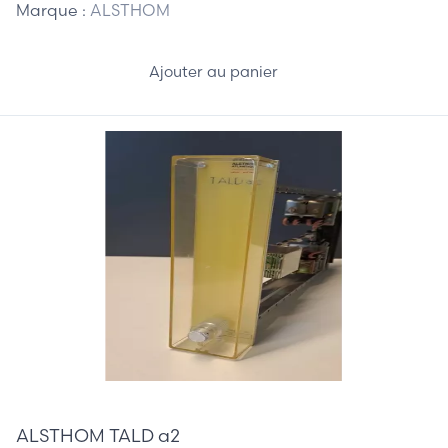
Marque :
ALSTHOM
Ajouter au panier
285,00 €
ALSTHOM TALD a2