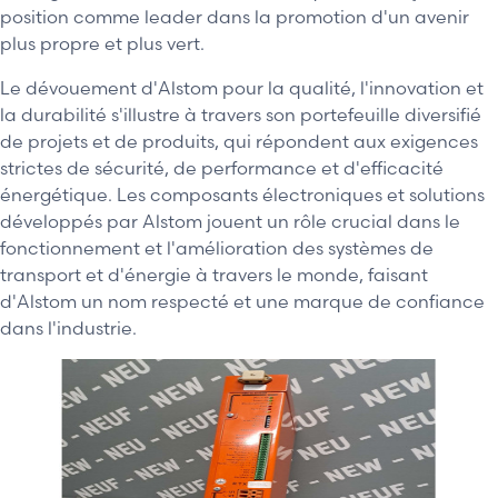
position comme leader dans la promotion d'un avenir
plus propre et plus vert.
Le dévouement d'Alstom pour la qualité, l'innovation et
la durabilité s'illustre à travers son portefeuille diversifié
de projets et de produits, qui répondent aux exigences
strictes de sécurité, de performance et d'efficacité
énergétique. Les composants électroniques et solutions
développés par Alstom jouent un rôle crucial dans le
fonctionnement et l'amélioration des systèmes de
transport et d'énergie à travers le monde, faisant
d'Alstom un nom respecté et une marque de confiance
dans l'industrie.