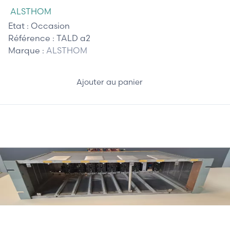
ALSTHOM
Etat :
Occasion
Référence :
TALD a2
Marque :
ALSTHOM
Ajouter au panier