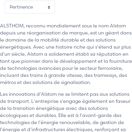
1 / 4
ALSTHOM, reconnu mondialement sous le nom Alstom
depuis une réorganisation de marque, est un géant dans
le domaine de la mobilité durable et des solutions
énergétiques. Avec une histoire riche qui s'étend sur plus
d'un siècle, Alstom a solidement établi sa réputation en
tant que pionnier dans le développement et la fourniture
de technologies avancées pour le secteur ferroviaire,
incluant des trains à grande vitesse, des tramways, des
métros et des solutions de signalisation.
Les innovations d'Alstom ne se limitent pas aux solutions
de transport. L'entreprise s'engage également en faveur
de la transition énergétique avec des solutions
écologiques et durables. Elle est à l'avant-garde des
technologies de l'énergie renouvelable, de gestion de
l'énergie et d'infrastructures électriques, renforçant sa