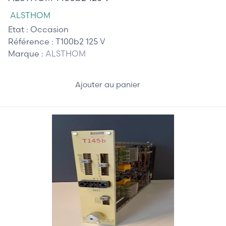
ALSTHOM
Etat :
Occasion
Référence :
T100b2 125 V
Marque :
ALSTHOM
Ajouter au panier