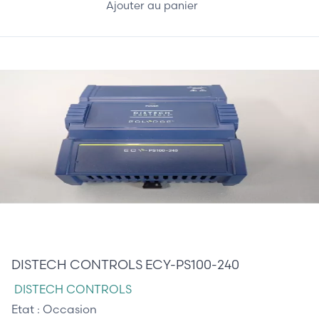
Ajouter au panier
145,00 €
DISTECH CONTROLS ECY-PS100-240
DISTECH CONTROLS
Etat :
Occasion