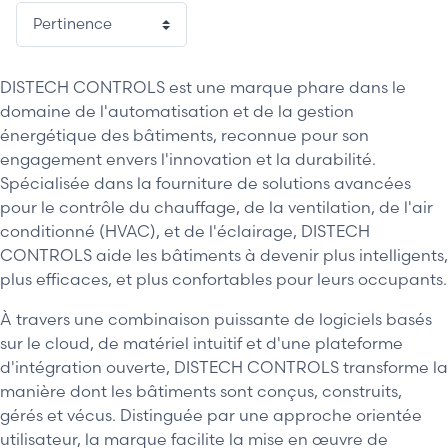
DISTECH CONTROLS est une marque phare dans le
domaine de l'automatisation et de la gestion
énergétique des bâtiments, reconnue pour son
engagement envers l'innovation et la durabilité.
Spécialisée dans la fourniture de solutions avancées
pour le contrôle du chauffage, de la ventilation, de l'air
conditionné (HVAC), et de l'éclairage, DISTECH
CONTROLS aide les bâtiments à devenir plus intelligents,
plus efficaces, et plus confortables pour leurs occupants.
À travers une combinaison puissante de logiciels basés
sur le cloud, de matériel intuitif et d'une plateforme
d'intégration ouverte, DISTECH CONTROLS transforme la
manière dont les bâtiments sont conçus, construits,
gérés et vécus. Distinguée par une approche orientée
utilisateur, la marque facilite la mise en œuvre de