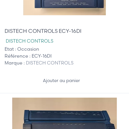
145,00 €
DISTECH CONTROLS ECY-16DI
DISTECH CONTROLS
Etat :
Occasion
Référence :
ECY-16DI
Marque :
DISTECH CONTROLS
Ajouter au panier