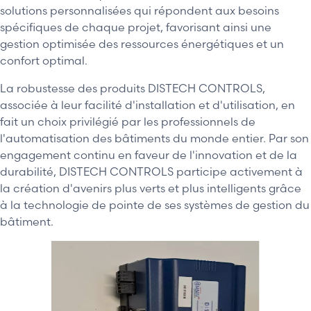
solutions personnalisées qui répondent aux besoins
spécifiques de chaque projet, favorisant ainsi une
gestion optimisée des ressources énergétiques et un
confort optimal.
La robustesse des produits DISTECH CONTROLS,
associée à leur facilité d'installation et d'utilisation, en
fait un choix privilégié par les professionnels de
l'automatisation des bâtiments du monde entier. Par son
engagement continu en faveur de l'innovation et de la
durabilité, DISTECH CONTROLS participe activement à
la création d'avenirs plus verts et plus intelligents grâce
à la technologie de pointe de ses systèmes de gestion du
bâtiment.