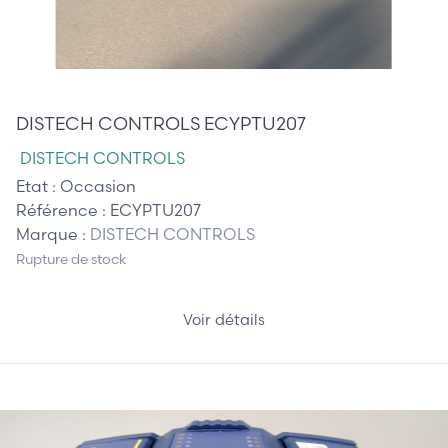
75,00 €
DISTECH CONTROLS ECYPTU207
DISTECH CONTROLS
Etat :
Occasion
Référence :
ECYPTU207
Marque :
DISTECH CONTROLS
Rupture de stock
Voir détails