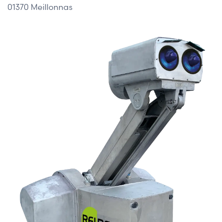
01370 Meillonnas