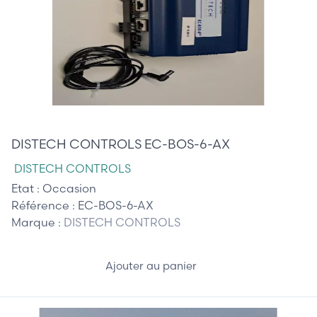
390,00 €
DISTECH CONTROLS EC-BOS-6-AX
DISTECH CONTROLS
Etat :
Occasion
Référence :
EC-BOS-6-AX
Marque :
DISTECH CONTROLS
Ajouter au panier