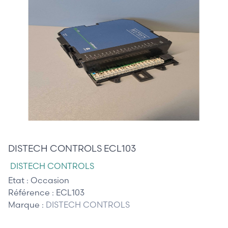
145,00 €
DISTECH CONTROLS ECL103
DISTECH CONTROLS
Etat :
Occasion
Référence :
ECL103
Marque :
DISTECH CONTROLS