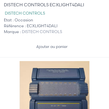
DISTECH CONTROLS ECXLIGHT4DALI
DISTECH CONTROLS
Etat :
Occasion
Référence :
ECXLIGHT4DALI
Marque :
DISTECH CONTROLS
Ajouter au panier