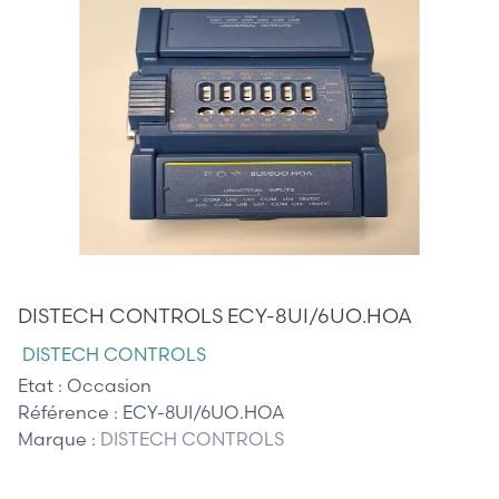
385,00 €
DISTECH CONTROLS ECY-8UI/6UO.HOA
DISTECH CONTROLS
Etat :
Occasion
Référence :
ECY-8UI/6UO.HOA
Marque :
DISTECH CONTROLS