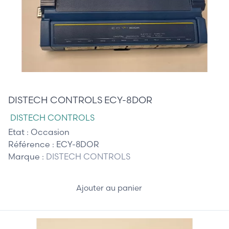
105,00 €
DISTECH CONTROLS ECY-8DOR
DISTECH CONTROLS
Etat :
Occasion
Référence :
ECY-8DOR
Marque :
DISTECH CONTROLS
Ajouter au panier