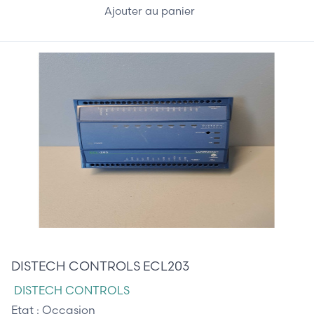
Ajouter au panier
315,00 €
DISTECH CONTROLS ECL203
DISTECH CONTROLS
Etat :
Occasion