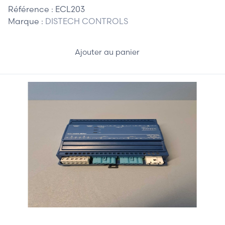
Référence :
ECL203
Marque :
DISTECH CONTROLS
Ajouter au panier
125,00 €