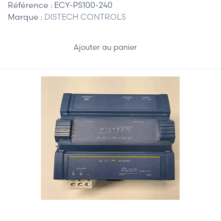
Référence :
ECY-PS100-240
Marque :
DISTECH CONTROLS
Ajouter au panier
85,00 €