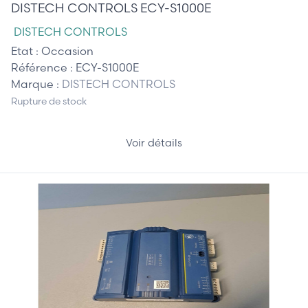
DISTECH CONTROLS ECY-S1000E
DISTECH CONTROLS
Etat :
Occasion
Référence :
ECY-S1000E
Marque :
DISTECH CONTROLS
Rupture de stock
Voir détails