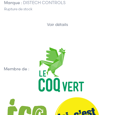
Marque :
DISTECH CONTROLS
Rupture de stock
Voir détails
Membre de :