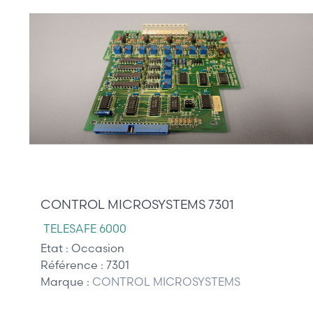
445,00 €
CONTROL MICROSYSTEMS 7301
TELESAFE 6000
Etat :
Occasion
Référence :
7301
Marque :
CONTROL MICROSYSTEMS