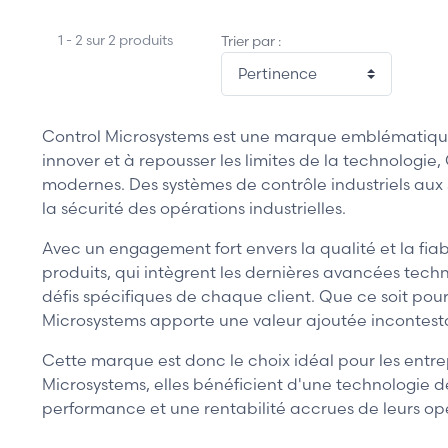
1 - 2 sur 2 produits
Trier par :
Control Microsystems est une marque emblématique
innover et à repousser les limites de la technologi
modernes. Des systèmes de contrôle industriels aux 
la sécurité des opérations industrielles.
Avec un engagement fort envers la qualité et la fiab
produits, qui intègrent les dernières avancées tech
défis spécifiques de chaque client. Que ce soit pour
Microsystems apporte une valeur ajoutée incontesta
Cette marque est donc le choix idéal pour les entrep
Microsystems, elles bénéficient d'une technologie d
performance et une rentabilité accrues de leurs op