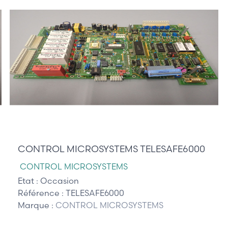
610,00 €
CONTROL MICROSYSTEMS TELESAFE6000
CONTROL MICROSYSTEMS
Etat :
Occasion
Référence :
TELESAFE6000
Marque :
CONTROL MICROSYSTEMS