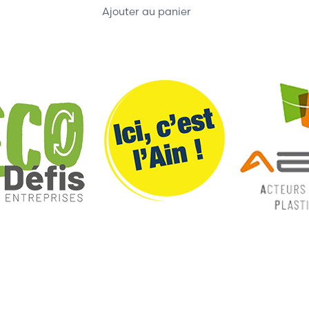
Ajouter au panier