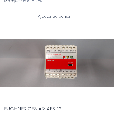
Marque :
EUCHNER
Ajouter au panier
100,00 €
EUCHNER CES-AR-AES-12