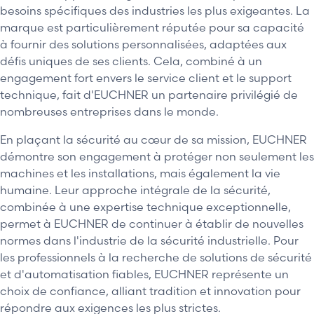
besoins spécifiques des industries les plus exigeantes. La
marque est particulièrement réputée pour sa capacité
à fournir des solutions personnalisées, adaptées aux
défis uniques de ses clients. Cela, combiné à un
engagement fort envers le service client et le support
technique, fait d'EUCHNER un partenaire privilégié de
nombreuses entreprises dans le monde.
En plaçant la sécurité au cœur de sa mission, EUCHNER
démontre son engagement à protéger non seulement les
machines et les installations, mais également la vie
humaine. Leur approche intégrale de la sécurité,
combinée à une expertise technique exceptionnelle,
permet à EUCHNER de continuer à établir de nouvelles
normes dans l'industrie de la sécurité industrielle. Pour
les professionnels à la recherche de solutions de sécurité
et d'automatisation fiables, EUCHNER représente un
choix de confiance, alliant tradition et innovation pour
répondre aux exigences les plus strictes.