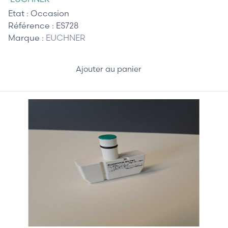
Etat :
Occasion
Référence :
ES728
Marque :
EUCHNER
Ajouter au panier