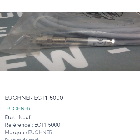
25,00 €
EUCHNER EGT1-5000
EUCHNER
Etat :
Neuf
Référence :
EGT1-5000
Marque :
EUCHNER