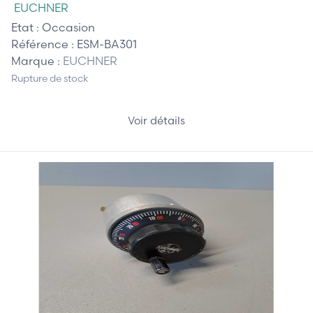
EUCHNER
Etat :
Occasion
Référence :
ESM-BA301
Marque :
EUCHNER
Rupture de stock
Voir détails