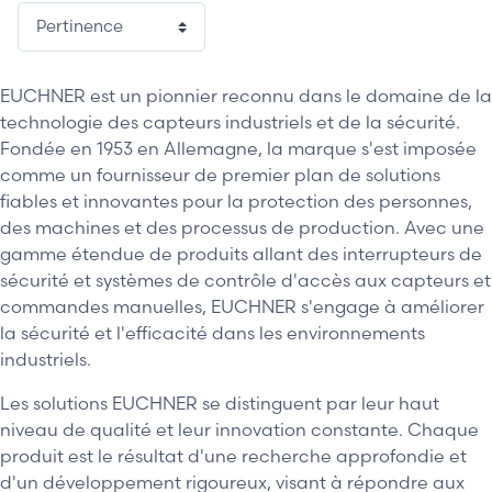
1 / 3
EUCHNER est un pionnier reconnu dans le domaine de la
technologie des capteurs industriels et de la sécurité.
Fondée en 1953 en Allemagne, la marque s'est imposée
comme un fournisseur de premier plan de solutions
fiables et innovantes pour la protection des personnes,
des machines et des processus de production. Avec une
gamme étendue de produits allant des interrupteurs de
sécurité et systèmes de contrôle d'accès aux capteurs et
commandes manuelles, EUCHNER s'engage à améliorer
la sécurité et l'efficacité dans les environnements
industriels.
Les solutions EUCHNER se distinguent par leur haut
niveau de qualité et leur innovation constante. Chaque
produit est le résultat d'une recherche approfondie et
d'un développement rigoureux, visant à répondre aux