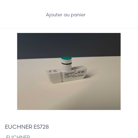
Ajouter au panier
75,00 €
EUCHNER ES728
EUCHNER