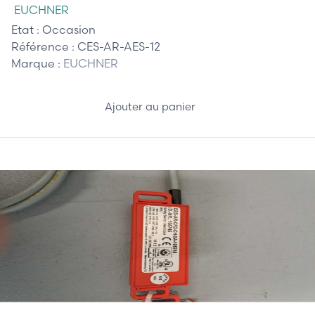
EUCHNER
Etat :
Occasion
Référence :
CES-AR-AES-12
Marque :
EUCHNER
Ajouter au panier