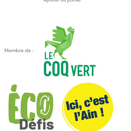
Membre de :