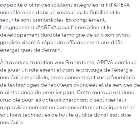
capacité à offrir des solutions intégrales fait d'AREVA
une référence dans un secteur où la fiabilité et la
sécurité sont primordiales. En complément,
l'engagement d'AREVA pour l'innovation et le
développement durable témoigne de sa vision avant-
gardiste visant à répondre efficacement aux défis
énergétiques de demain.
À travers sa transition vers Framatome, AREVA continue
de jouer un rôle essentiel dans le paysage de l'énergie
nucléaire mondiale, en se concentrant sur la fourniture
de technologies de réacteurs avancées et de services de
maintenance de premier plan. Cette marque est donc
cruciale pour les acteurs cherchant à sécuriser leur
approvisionnement en composants électroniques et en
solutions techniques de haute qualité dans l'industrie
nucléaire.