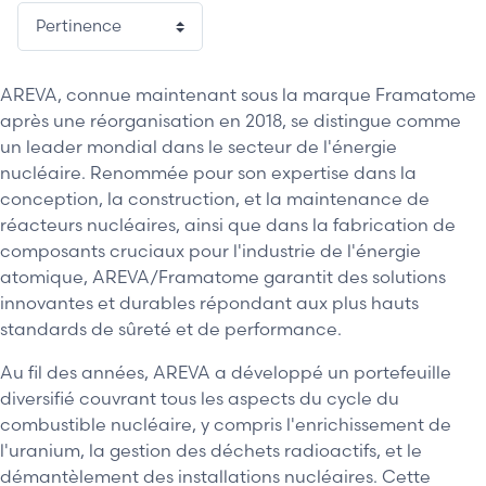
AREVA, connue maintenant sous la marque Framatome
après une réorganisation en 2018, se distingue comme
un leader mondial dans le secteur de l'énergie
nucléaire. Renommée pour son expertise dans la
conception, la construction, et la maintenance de
réacteurs nucléaires, ainsi que dans la fabrication de
composants cruciaux pour l'industrie de l'énergie
atomique, AREVA/Framatome garantit des solutions
innovantes et durables répondant aux plus hauts
standards de sûreté et de performance.
Au fil des années, AREVA a développé un portefeuille
diversifié couvrant tous les aspects du cycle du
combustible nucléaire, y compris l'enrichissement de
l'uranium, la gestion des déchets radioactifs, et le
démantèlement des installations nucléaires. Cette