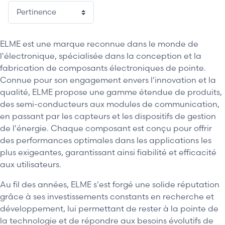
ELME est une marque reconnue dans le monde de
l'électronique, spécialisée dans la conception et la
fabrication de composants électroniques de pointe.
Connue pour son engagement envers l'innovation et la
qualité, ELME propose une gamme étendue de produits,
des semi-conducteurs aux modules de communication,
en passant par les capteurs et les dispositifs de gestion
de l'énergie. Chaque composant est conçu pour offrir
des performances optimales dans les applications les
plus exigeantes, garantissant ainsi fiabilité et efficacité
aux utilisateurs.
Au fil des années, ELME s'est forgé une solide réputation
grâce à ses investissements constants en recherche et
développement, lui permettant de rester à la pointe de
la technologie et de répondre aux besoins évolutifs de