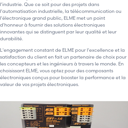
l'industrie. Que ce soit pour des projets dans
l'automatisation industrielle, la télécommunication ou
l'électronique grand public, ELME met un point
d'honneur à fournir des solutions électroniques
innovantes qui se distinguent par leur qualité et leur
durabilité.
L'engagement constant de ELME pour l'excellence et la
satisfaction du client en fait un partenaire de choix pour
les concepteurs et les ingénieurs à travers le monde. En
choisissant ELME, vous optez pour des composants
électroniques conçus pour booster la performance et la
valeur de vos projets électroniques.