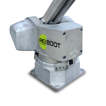
Nos marques