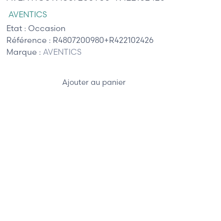
AVENTICS
Etat :
Occasion
Référence :
R4807200980+R422102426
Marque :
AVENTICS
Ajouter au panier