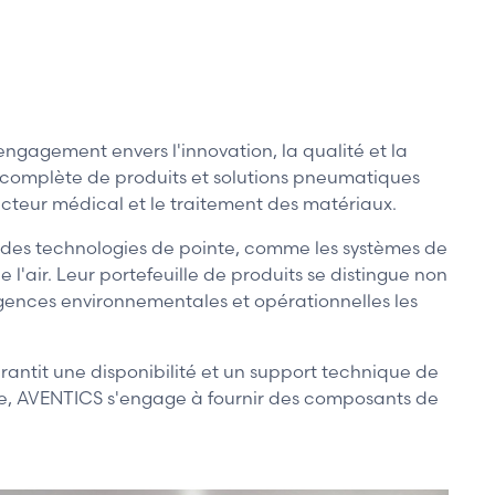
gagement envers l'innovation, la qualité et la
e complète de produits et solutions pneumatiques
ecteur médical et le traitement des matériaux.
 des technologies de pointe, comme les systèmes de
'air. Leur portefeuille de produits se distingue non
xigences environnementales et opérationnelles les
antit une disponibilité et un support technique de
ée, AVENTICS s'engage à fournir des composants de