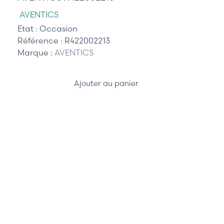
AVENTICS
Etat :
Occasion
Référence :
R422002213
Marque :
AVENTICS
Ajouter au panier