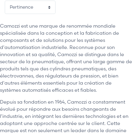
Camozzi est une marque de renommée mondiale
spécialisée dans la conception et la fabrication de
composants et de solutions pour les systèmes
d'automatisation industrielle. Reconnue pour son
innovation et sa qualité, Camozzi se distingue dans le
secteur de la pneumatique, offrant une large gamme de
produits tels que des cylindres pneumatiques, des
électrovannes, des régulateurs de pression, et bien
d'autres éléments essentiels pour la création de
systèmes automatisés efficaces et fiables.
Depuis sa fondation en 1964, Camozzi a constamment
évolué pour répondre aux besoins changeants de
l'industrie, en intégrant les dernières technologies et en
adoptant une approche centrée sur le client. Cette
marque est non seulement un leader dans le domaine