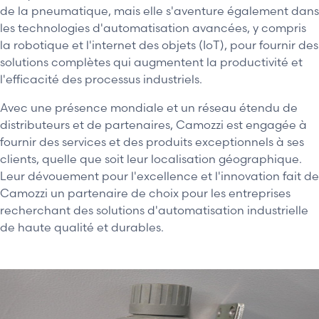
de la pneumatique, mais elle s'aventure également dans
les technologies d'automatisation avancées, y compris
la robotique et l'internet des objets (IoT), pour fournir des
solutions complètes qui augmentent la productivité et
l'efficacité des processus industriels.
Avec une présence mondiale et un réseau étendu de
distributeurs et de partenaires, Camozzi est engagée à
fournir des services et des produits exceptionnels à ses
clients, quelle que soit leur localisation géographique.
Leur dévouement pour l'excellence et l'innovation fait de
Camozzi un partenaire de choix pour les entreprises
recherchant des solutions d'automatisation industrielle
de haute qualité et durables.