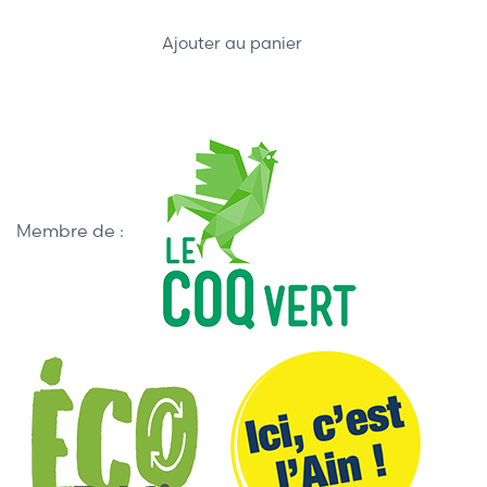
Ajouter au panier
Membre de :