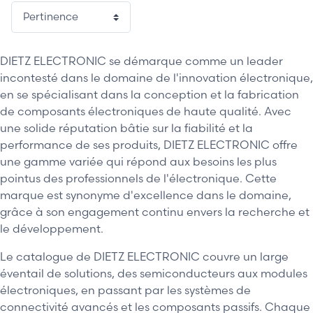
DIETZ ELECTRONIC se démarque comme un leader
incontesté dans le domaine de l'innovation électronique,
en se spécialisant dans la conception et la fabrication
de composants électroniques de haute qualité. Avec
une solide réputation bâtie sur la fiabilité et la
performance de ses produits, DIETZ ELECTRONIC offre
une gamme variée qui répond aux besoins les plus
pointus des professionnels de l'électronique. Cette
marque est synonyme d'excellence dans le domaine,
grâce à son engagement continu envers la recherche et
le développement.
Le catalogue de DIETZ ELECTRONIC couvre un large
éventail de solutions, des semiconducteurs aux modules
électroniques, en passant par les systèmes de
connectivité avancés et les composants passifs. Chaque