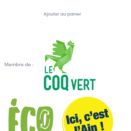
Ajouter au panier
Membre de :