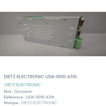
380,00 €
DIETZ ELECTRONIC UDA-0010-A316
DIETZ ELECTRONIC
Etat :
Occasion
Référence :
UDA-0010-A316
Marque :
DIETZ ELECTRONIC