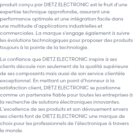
produit conçu par DIETZ ELECTRONIC est le fruit d'une
expertise technique approfondie, assurant une
performance optimale et une intégration facile dans
une multitude d'applications industrielles et
commerciales. La marque s'engage également à suivre
les évolutions technologiques pour proposer des produits
toujours à la pointe de la technologie.
La confiance que DIETZ ELECTRONIC inspire à ses
clients découle non seulement de la qualité supérieure
de ses composants mais aussi de son service clientèle
exceptionnel. En mettant un point d'honneur à la
satisfaction client, DIETZ ELECTRONIC se positionne
comme un partenaire fiable pour toutes les entreprises à
la recherche de solutions électroniques innovantes.
L'excellence de ses produits et son dévouement envers
ses clients font de DIETZ ELECTRONIC une marque de
choix pour les professionnels de l'électronique à travers
le monde.