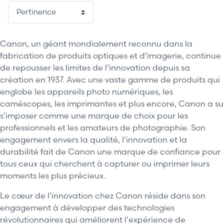
Canon, un géant mondialement reconnu dans la
fabrication de produits optiques et d'imagerie, continue
de repousser les limites de l'innovation depuis sa
création en 1937. Avec une vaste gamme de produits qui
englobe les appareils photo numériques, les
caméscopes, les imprimantes et plus encore, Canon a su
s'imposer comme une marque de choix pour les
professionnels et les amateurs de photographie. Son
engagement envers la qualité, l'innovation et la
durabilité fait de Canon une marque de confiance pour
tous ceux qui cherchent à capturer ou imprimer leurs
moments les plus précieux.
Le cœur de l'innovation chez Canon réside dans son
engagement à développer des technologies
révolutionnaires qui améliorent l'expérience de