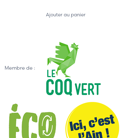
Ajouter au panier
Membre de :