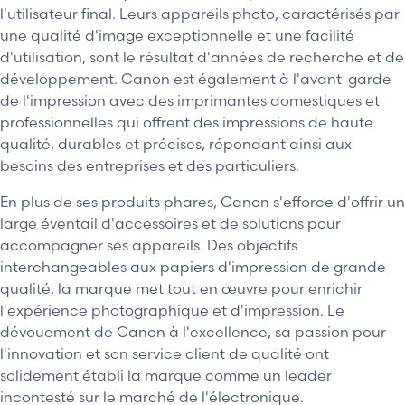
l'utilisateur final. Leurs appareils photo, caractérisés par
une qualité d'image exceptionnelle et une facilité
d'utilisation, sont le résultat d'années de recherche et de
développement. Canon est également à l'avant-garde
de l'impression avec des imprimantes domestiques et
professionnelles qui offrent des impressions de haute
qualité, durables et précises, répondant ainsi aux
besoins des entreprises et des particuliers.
En plus de ses produits phares, Canon s'efforce d'offrir un
large éventail d'accessoires et de solutions pour
accompagner ses appareils. Des objectifs
interchangeables aux papiers d'impression de grande
qualité, la marque met tout en œuvre pour enrichir
l'expérience photographique et d'impression. Le
dévouement de Canon à l'excellence, sa passion pour
l'innovation et son service client de qualité ont
solidement établi la marque comme un leader
incontesté sur le marché de l'électronique.