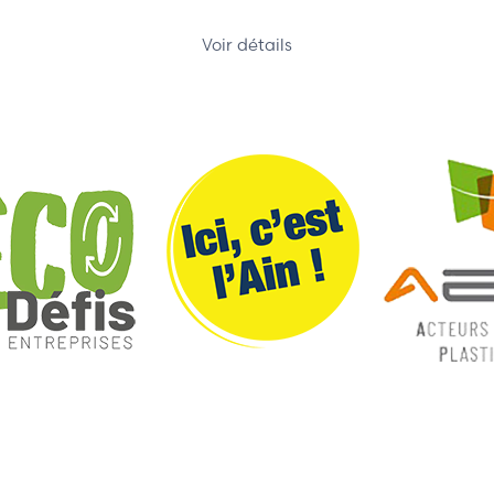
Voir détails