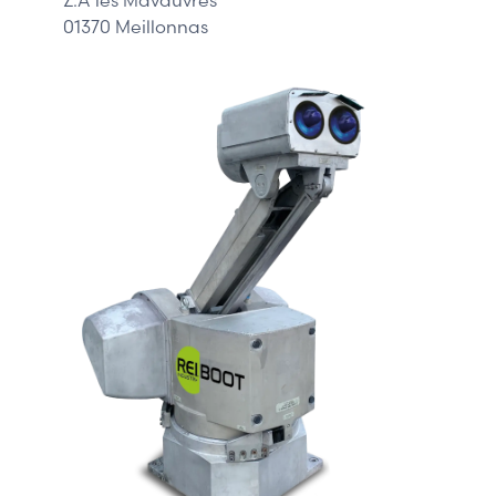
01370 Meillonnas