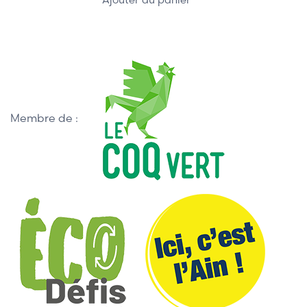
Membre de :