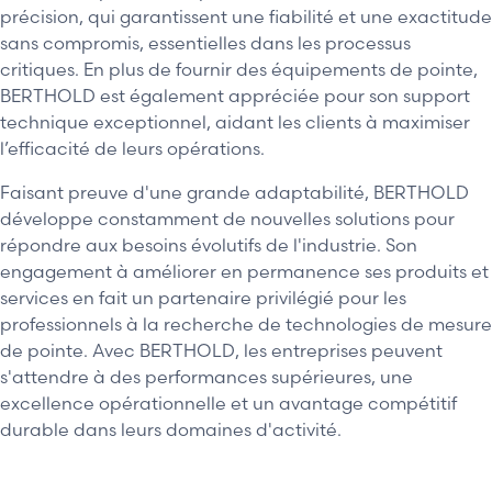
précision, qui garantissent une fiabilité et une exactitude
sans compromis, essentielles dans les processus
critiques. En plus de fournir des équipements de pointe,
BERTHOLD est également appréciée pour son support
technique exceptionnel, aidant les clients à maximiser
l’efficacité de leurs opérations.
Faisant preuve d'une grande adaptabilité, BERTHOLD
développe constamment de nouvelles solutions pour
répondre aux besoins évolutifs de l'industrie. Son
engagement à améliorer en permanence ses produits et
services en fait un partenaire privilégié pour les
professionnels à la recherche de technologies de mesure
de pointe. Avec BERTHOLD, les entreprises peuvent
s'attendre à des performances supérieures, une
excellence opérationnelle et un avantage compétitif
durable dans leurs domaines d'activité.