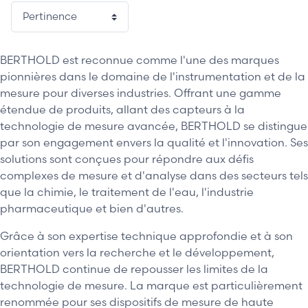
BERTHOLD est reconnue comme l'une des marques
pionnières dans le domaine de l'instrumentation et de la
mesure pour diverses industries. Offrant une gamme
étendue de produits, allant des capteurs à la
technologie de mesure avancée, BERTHOLD se distingue
par son engagement envers la qualité et l'innovation. Ses
solutions sont conçues pour répondre aux défis
complexes de mesure et d'analyse dans des secteurs tels
que la chimie, le traitement de l'eau, l'industrie
pharmaceutique et bien d'autres.
Grâce à son expertise technique approfondie et à son
orientation vers la recherche et le développement,
BERTHOLD continue de repousser les limites de la
technologie de mesure. La marque est particulièrement
renommée pour ses dispositifs de mesure de haute