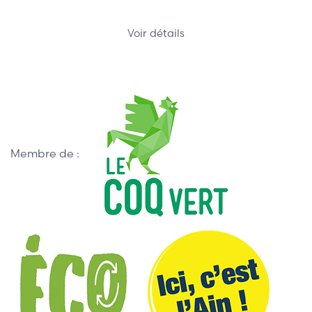
Voir détails
Membre de :