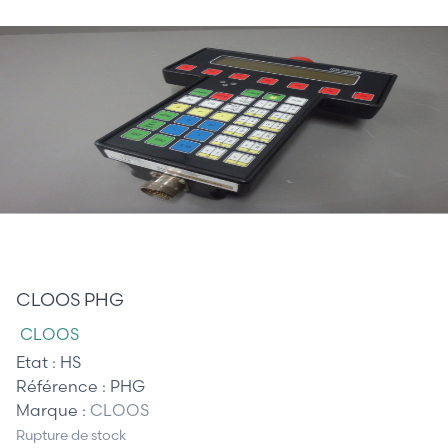
420,00 €
CLOOS PHG
CLOOS
Etat :
HS
Référence :
PHG
Marque :
CLOOS
Rupture de stock