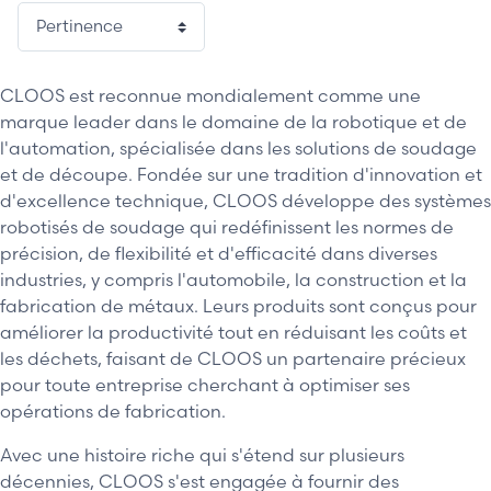
CLOOS est reconnue mondialement comme une
marque leader dans le domaine de la robotique et de
l'automation, spécialisée dans les solutions de soudage
et de découpe. Fondée sur une tradition d'innovation et
d'excellence technique, CLOOS développe des systèmes
robotisés de soudage qui redéfinissent les normes de
précision, de flexibilité et d'efficacité dans diverses
industries, y compris l'automobile, la construction et la
fabrication de métaux. Leurs produits sont conçus pour
améliorer la productivité tout en réduisant les coûts et
les déchets, faisant de CLOOS un partenaire précieux
pour toute entreprise cherchant à optimiser ses
opérations de fabrication.
Avec une histoire riche qui s'étend sur plusieurs
décennies, CLOOS s'est engagée à fournir des