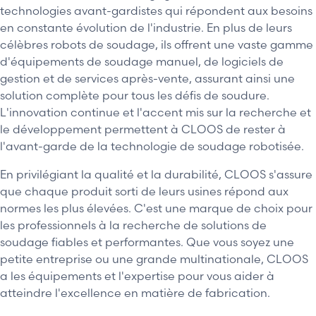
technologies avant-gardistes qui répondent aux besoins
en constante évolution de l'industrie. En plus de leurs
célèbres robots de soudage, ils offrent une vaste gamme
d'équipements de soudage manuel, de logiciels de
gestion et de services après-vente, assurant ainsi une
solution complète pour tous les défis de soudure.
L'innovation continue et l'accent mis sur la recherche et
le développement permettent à CLOOS de rester à
l'avant-garde de la technologie de soudage robotisée.
En privilégiant la qualité et la durabilité, CLOOS s'assure
que chaque produit sorti de leurs usines répond aux
normes les plus élevées. C'est une marque de choix pour
les professionnels à la recherche de solutions de
soudage fiables et performantes. Que vous soyez une
petite entreprise ou une grande multinationale, CLOOS
a les équipements et l'expertise pour vous aider à
atteindre l'excellence en matière de fabrication.