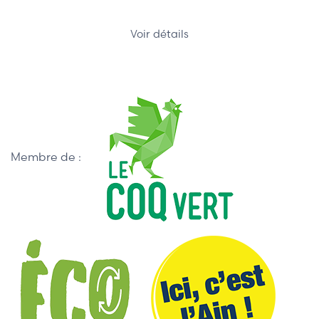
Voir détails
Membre de :