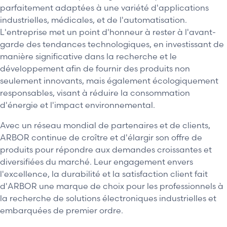
parfaitement adaptées à une variété d'applications
industrielles, médicales, et de l'automatisation.
L'entreprise met un point d'honneur à rester à l'avant-
garde des tendances technologiques, en investissant de
manière significative dans la recherche et le
développement afin de fournir des produits non
seulement innovants, mais également écologiquement
responsables, visant à réduire la consommation
d'énergie et l'impact environnemental.
Avec un réseau mondial de partenaires et de clients,
ARBOR continue de croître et d'élargir son offre de
produits pour répondre aux demandes croissantes et
diversifiées du marché. Leur engagement envers
l'excellence, la durabilité et la satisfaction client fait
d'ARBOR une marque de choix pour les professionnels à
la recherche de solutions électroniques industrielles et
embarquées de premier ordre.