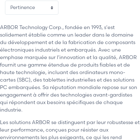
ARBOR Technology Corp., fondée en 1993, s'est
solidement établie comme un leader dans le domaine
du développement et de la fabrication de composants
électroniques industriels et embarqués. Avec une
emphase marquée sur l'innovation et la qualité, ARBOR
fournit une gamme étendue de produits fiables et de
haute technologie, incluant des ordinateurs mono-
cartes (SBC), des tablettes industrielles et des solutions
PC embarquées. Sa réputation mondiale repose sur son
engagement à offrir des technologies avant-gardistes
qui répondent aux besoins spécifiques de chaque
industrie.
Les solutions ARBOR se distinguent par leur robustesse et
leur performance, conçues pour résister aux
environnements les plus exigeants, ce qui les rend