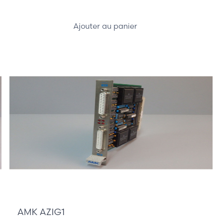
Ajouter au panier
135,00 €
AMK AZIG1