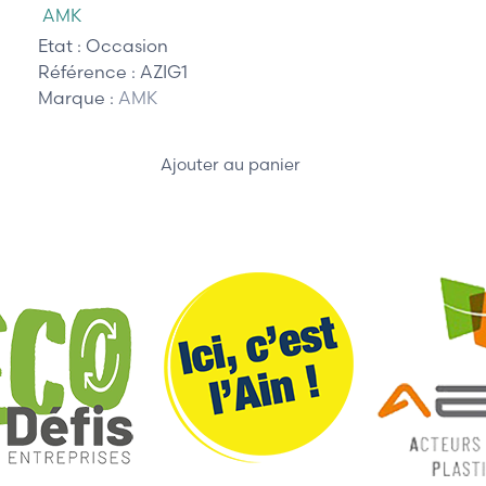
AMK
Etat :
Occasion
Référence :
AZIG1
Marque :
AMK
Ajouter au panier