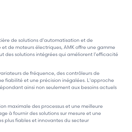
ière de solutions d'automatisation et de
 et de moteurs électriques, AMK offre une gamme
des solutions intégrées qui améliorent l'efficacité
variateurs de fréquence, des contrôleurs de
 fiabilité et une précision inégalées. L'approche
épondant ainsi non seulement aux besoins actuels
tion maximale des processus et une meilleure
ge à fournir des solutions sur mesure et une
s plus fiables et innovantes du secteur