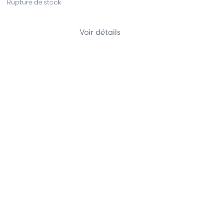
Rupture de stock
Voir détails