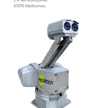
01370 Meillonnas