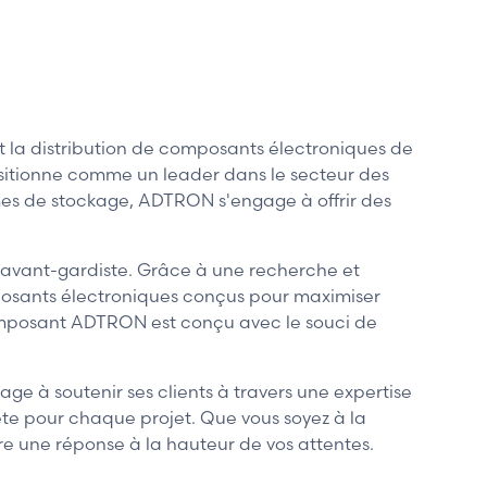
a distribution de composants électroniques de
sitionne comme un leader dans le secteur des
s de stockage, ADTRON s'engage à offrir des
 avant-gardiste. Grâce à une recherche et
osants électroniques conçus pour maximiser
composant ADTRON est conçu avec le souci de
e à soutenir ses clients à travers une expertise
ète pour chaque projet. Que vous soyez à la
e une réponse à la hauteur de vos attentes.