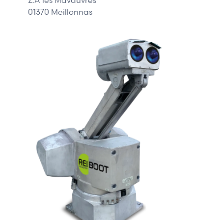
01370 Meillonnas